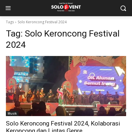
Tags
Solo Keroncong Festival 2024
Tag:
Solo Keroncong Festival
2024
Musik
Solo Keroncong Festival 2024, Kolaborasi
Keroncong dan Lintas Genre