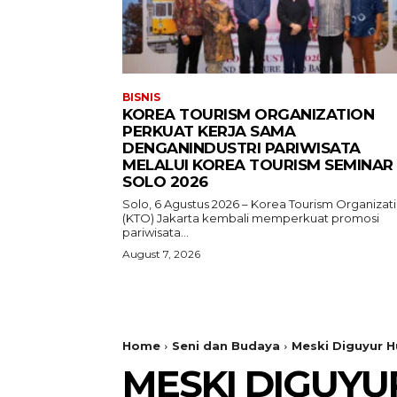
BISNIS
KOREA TOURISM ORGANIZATION
PERKUAT KERJA SAMA
DENGANINDUSTRI PARIWISATA
MELALUI KOREA TOURISM SEMINAR
SOLO 2026
Solo, 6 Agustus 2026 – Korea Tourism Organizat
(KTO) Jakarta kembali memperkuat promosi
pariwisata...
August 7, 2026