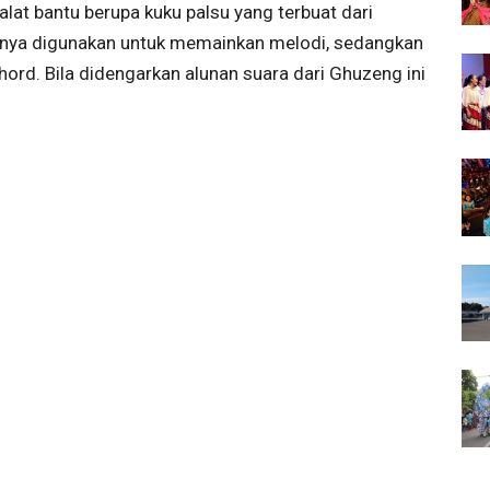
alat bantu berupa kuku palsu yang terbuat dari
mnya digunakan untuk memainkan melodi, sedangkan
ord. Bila didengarkan alunan suara dari Ghuzeng ini