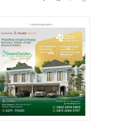
- Advertisement -