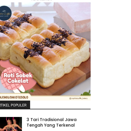
TIKEL POPULER
3 Tari Tradisional Jawa
Tengah Yang Terkenal