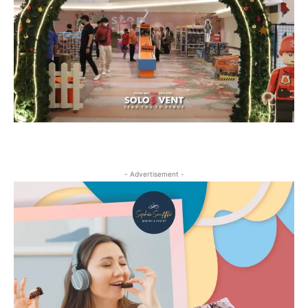
- Advertisement -