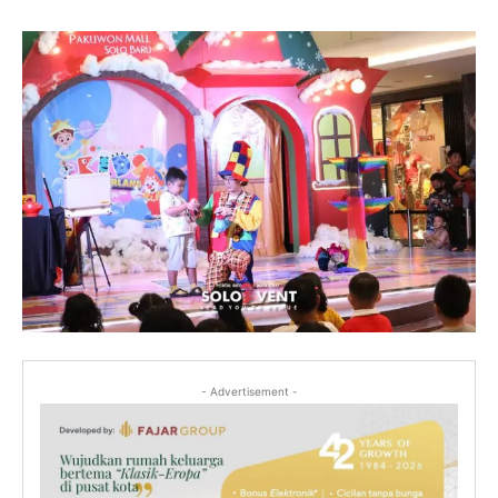
- Advertisement -