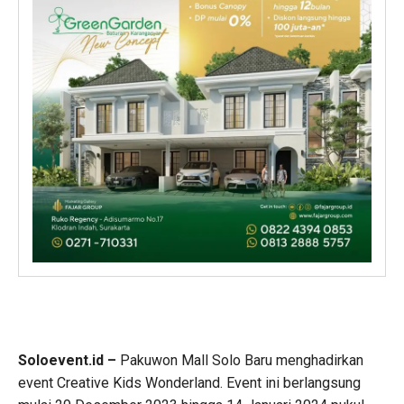
Soloevent.id –
Pakuwon Mall Solo Baru menghadirkan
event Creative Kids Wonderland. Event ini berlangsung