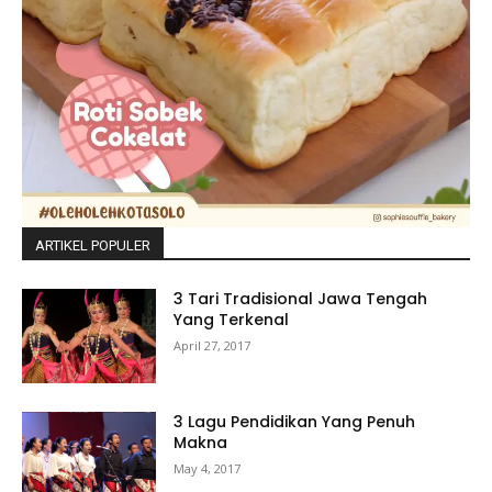
ARTIKEL POPULER
3 Tari Tradisional Jawa Tengah
Yang Terkenal
April 27, 2017
3 Lagu Pendidikan Yang Penuh
Makna
May 4, 2017