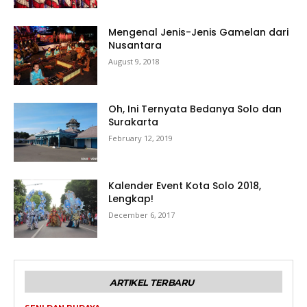
Mengenal Jenis-Jenis Gamelan dari
Nusantara
August 9, 2018
Oh, Ini Ternyata Bedanya Solo dan
Surakarta
February 12, 2019
Kalender Event Kota Solo 2018,
Lengkap!
December 6, 2017
ARTIKEL TERBARU