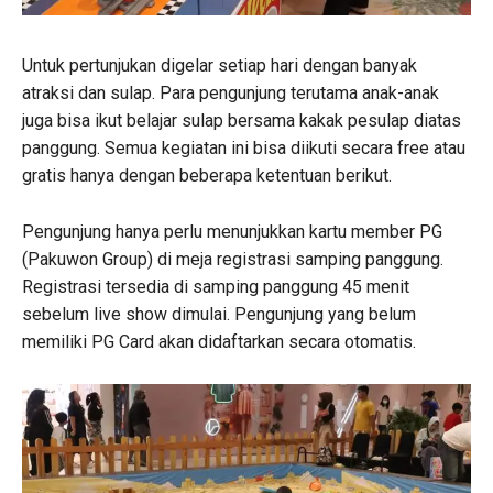
Untuk pertunjukan digelar setiap hari dengan banyak
atraksi dan sulap. Para pengunjung terutama anak-anak
juga bisa ikut belajar sulap bersama kakak pesulap diatas
panggung. Semua kegiatan ini bisa diikuti secara free atau
gratis hanya dengan beberapa ketentuan berikut.
Pengunjung hanya perlu menunjukkan kartu member PG
(Pakuwon Group) di meja registrasi samping panggung.
Registrasi tersedia di samping panggung 45 menit
sebelum live show dimulai. Pengunjung yang belum
memiliki PG Card akan didaftarkan secara otomatis.