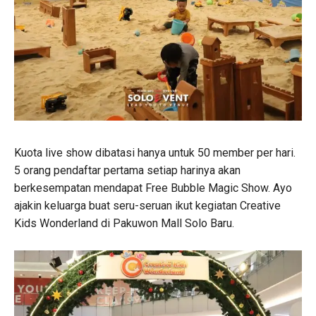
Kuota live show dibatasi hanya untuk 50 member per hari.
5 orang pendaftar pertama setiap harinya akan
berkesempatan mendapat Free Bubble Magic Show. Ayo
ajakin keluarga buat seru-seruan ikut kegiatan Creative
Kids Wonderland di Pakuwon Mall Solo Baru.