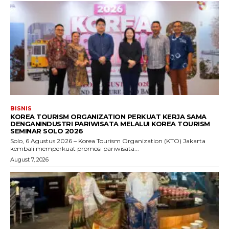
BISNIS
KOREA TOURISM ORGANIZATION PERKUAT KERJA SAMA
DENGANINDUSTRI PARIWISATA MELALUI KOREA TOURISM
SEMINAR SOLO 2026
Solo, 6 Agustus 2026 – Korea Tourism Organization (KTO) Jakarta
kembali memperkuat promosi pariwisata...
August 7, 2026