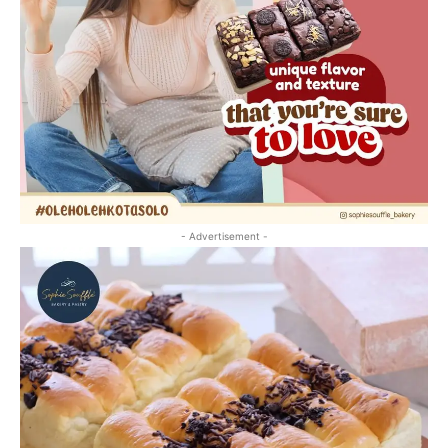
- Advertisement -