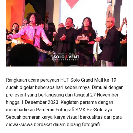
Rangkaian acara perayaan HUT Solo Grand Mall ke-19
sudah digelar beberapa hari sebelumnya. Dimulai dengan
pre-event yang berlangsung dari tanggal 27 November
hingga 1 Desember 2023. Kegiatan pertama dengan
menghadirkan Pameran Fotografi SMK Se-Soloraya.
Sebuah pameran karya-karya visual berkualitas dari para
siswa-siswa berbakat dalam bidang fotografi.