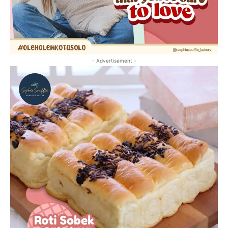
- Advertisement -