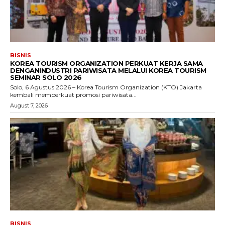
BISNIS
KOREA TOURISM ORGANIZATION PERKUAT KERJA SAMA
DENGANINDUSTRI PARIWISATA MELALUI KOREA TOURISM
SEMINAR SOLO 2026
Solo, 6 Agustus 2026 – Korea Tourism Organization (KTO) Jakarta
kembali memperkuat promosi pariwisata...
August 7, 2026
BISNIS