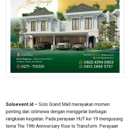
Soloevent.id –
Solo Grand Mall merayakan momen
penting dan istimewa dengan menggelar berbagai
rangkaian kegiatan. Pada perayaan HUT ke-19 mengusung
tema The 19th Anniversary Rise to Transform. Perayaan