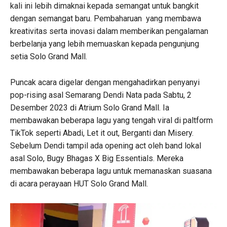
kali ini lebih dimaknai kepada semangat untuk bangkit
dengan semangat baru. Pembaharuan yang membawa
kreativitas serta inovasi dalam memberikan pengalaman
berbelanja yang lebih memuaskan kepada pengunjung
setia Solo Grand Mall.
Puncak acara digelar dengan mengahadirkan penyanyi
pop-rising asal Semarang Dendi Nata pada Sabtu, 2
Desember 2023 di Atrium Solo Grand Mall. Ia
membawakan beberapa lagu yang tengah viral di paltform
TikTok seperti Abadi, Let it out, Berganti dan Misery.
Sebelum Dendi tampil ada opening act oleh band lokal
asal Solo, Bugy Bhagas X Big Essentials. Mereka
membawakan beberapa lagu untuk memanaskan suasana
di acara perayaan HUT Solo Grand Mall.