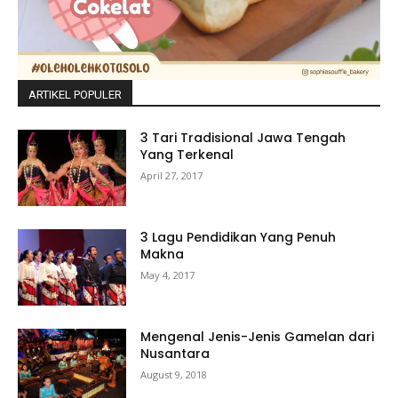
ARTIKEL POPULER
3 Tari Tradisional Jawa Tengah
Yang Terkenal
April 27, 2017
3 Lagu Pendidikan Yang Penuh
Makna
May 4, 2017
Mengenal Jenis-Jenis Gamelan dari
Nusantara
August 9, 2018