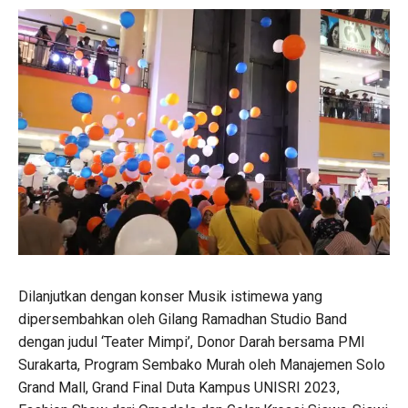
Dilanjutkan dengan konser Musik istimewa yang
dipersembahkan oleh Gilang Ramadhan Studio Band
dengan judul ‘Teater Mimpi’, Donor Darah bersama PMI
Surakarta, Program Sembako Murah oleh Manajemen Solo
Grand Mall, Grand Final Duta Kampus UNISRI 2023,