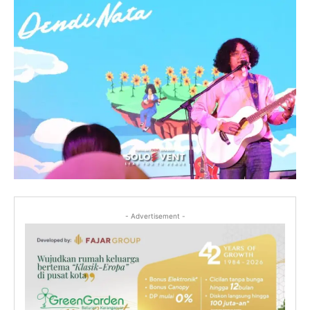
- Advertisement -