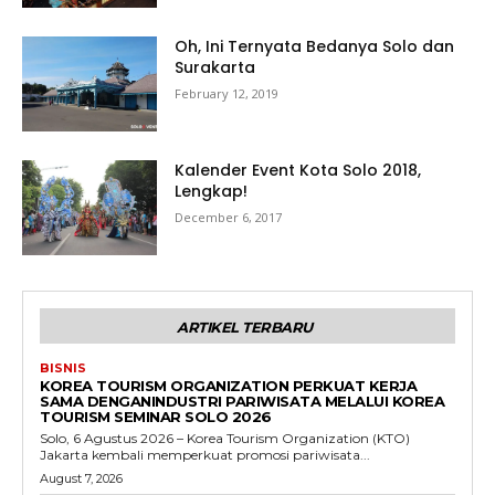
Oh, Ini Ternyata Bedanya Solo dan
Surakarta
February 12, 2019
Kalender Event Kota Solo 2018,
Lengkap!
December 6, 2017
ARTIKEL TERBARU
BISNIS
KOREA TOURISM ORGANIZATION PERKUAT KERJA
SAMA DENGANINDUSTRI PARIWISATA MELALUI KOREA
TOURISM SEMINAR SOLO 2026
Solo, 6 Agustus 2026 – Korea Tourism Organization (KTO)
Jakarta kembali memperkuat promosi pariwisata...
August 7, 2026