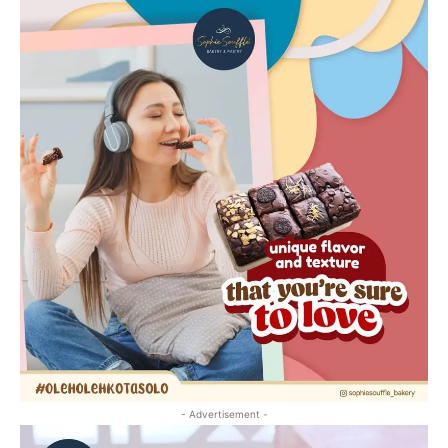
- Advertisement -