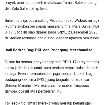
proyek prioritas seperti revitalisasi Taman Balekambang
dan Solo Safari tahap ke-2.
Bukan itu saja, putra sulung Presiden Joko Widodo ini juga
ikut melakukan persiapan menjelang final Piala Dunia (PD)
U-17. Laga ini siap digelar pada Sabtu, 2 Desember 2023
di Stadion Manahan dan diiringi dengan upacara penutupan.
Jadi Berkah Bagi PKL dan Pedagang Merchandise
Di luar itu semua, penyelenggaraan PD U-17 ternyata tidak
hanya jadi hiburan untuk para pecinta sepak bolah di tanah
air saja. Even internasional ini juga menjadi berkah bagi
pedagang kaki lima (PKL) yang berjualan di area luar
Stadion Manahan. Mereka bisa merasakan langsung
dampak positif atas pergelaran ini.
Tak sedikit di antara mereka yang meraup keuntungan