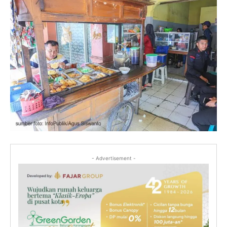
- Advertisement -