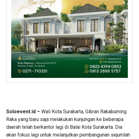
Soloevent.id –
Wali Kota Surakarta, Gibran Rakabuming
Raka yang baru saja melakukan kunjungan ke beberapa
daerah telah berkantor lagi di Balai Kota Surakarta. Dia
akan fokus lagi untuk melanjutkan pembangunan sejumlah