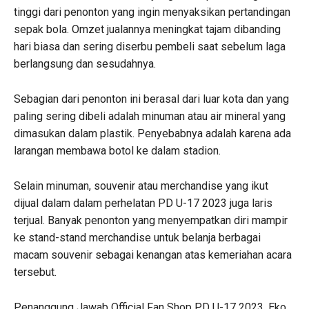
tinggi dari penonton yang ingin menyaksikan pertandingan
sepak bola. Omzet jualannya meningkat tajam dibanding
hari biasa dan sering diserbu pembeli saat sebelum laga
berlangsung dan sesudahnya.
Sebagian dari penonton ini berasal dari luar kota dan yang
paling sering dibeli adalah minuman atau air mineral yang
dimasukan dalam plastik. Penyebabnya adalah karena ada
larangan membawa botol ke dalam stadion.
Selain minuman, souvenir atau merchandise yang ikut
dijual dalam dalam perhelatan PD U-17 2023 juga laris
terjual. Banyak penonton yang menyempatkan diri mampir
ke stand-stand merchandise untuk belanja berbagai
macam souvenir sebagai kenangan atas kemeriahan acara
tersebut.
Penanggung Jawab Official Fan Shop PD U-17 2023, Eko