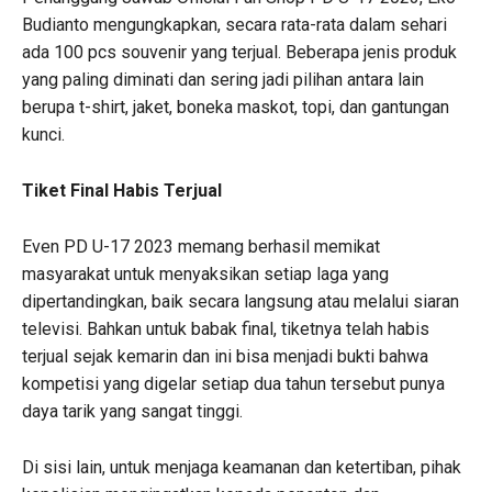
Budianto mengungkapkan, secara rata-rata dalam sehari
ada 100 pcs souvenir yang terjual. Beberapa jenis produk
yang paling diminati dan sering jadi pilihan antara lain
berupa t-shirt, jaket, boneka maskot, topi, dan gantungan
kunci.
Tiket Final Habis Terjual
Even PD U-17 2023 memang berhasil memikat
masyarakat untuk menyaksikan setiap laga yang
dipertandingkan, baik secara langsung atau melalui siaran
televisi. Bahkan untuk babak final, tiketnya telah habis
terjual sejak kemarin dan ini bisa menjadi bukti bahwa
kompetisi yang digelar setiap dua tahun tersebut punya
daya tarik yang sangat tinggi.
Di sisi lain, untuk menjaga keamanan dan ketertiban, pihak