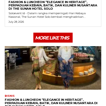
FASHION & LUNCHEON “ELEGANCE IN HERITAGE”,
PERPADUAN KEBAYA, BATIK, DAN KULINER NUSANTARA
DI THE SUNAN HOTEL SOLO
Soloevent.Id - Dalam rangka memperingati Hari Kebaya
Nasional, The Sunan Hotel Solo kembali menghadirkan...
July 28, 2026
MORE LIKE THIS
BISNIS
FASHION & LUNCHEON “ELEGANCE IN HERITAGE”,
PERPADUAN KEBAYA, BATIK, DAN KULINER NUSANTARA DI