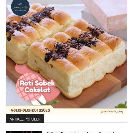
ARTIKEL POPULER