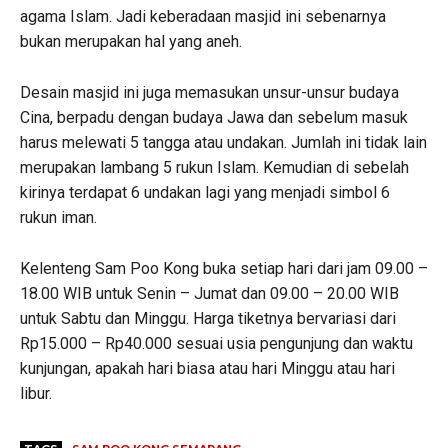
agama Islam. Jadi keberadaan masjid ini sebenarnya
bukan merupakan hal yang aneh.
Desain masjid ini juga memasukan unsur-unsur budaya
Cina, berpadu dengan budaya Jawa dan sebelum masuk
harus melewati 5 tangga atau undakan. Jumlah ini tidak lain
merupakan lambang 5 rukun Islam. Kemudian di sebelah
kirinya terdapat 6 undakan lagi yang menjadi simbol 6
rukun iman.
Kelenteng Sam Poo Kong buka setiap hari dari jam 09.00 –
18.00 WIB untuk Senin – Jumat dan 09.00 – 20.00 WIB
untuk Sabtu dan Minggu. Harga tiketnya bervariasi dari
Rp15.000 – Rp40.000 sesuai usia pengunjung dan waktu
kunjungan, apakah hari biasa atau hari Minggu atau hari
libur.