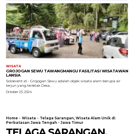
WISATA
GROJOGAN SEWU TAWANGMANGU FASILITASI WISATAWAN
LANSIA
Soloevent.id - Grojogan Sewu adalah objek wisata alam berupa air
terjun yang terletak Desa...
October 25, 2024