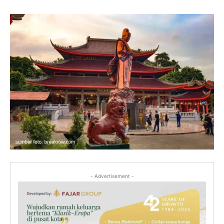
- Advertisement -