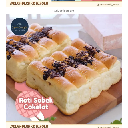
- Advertisement -