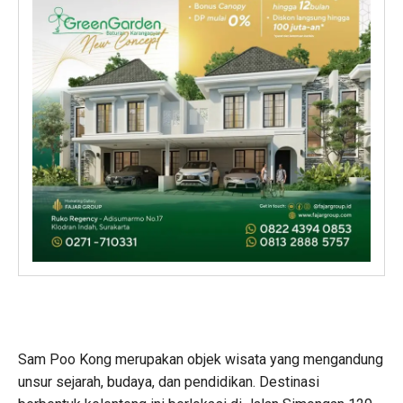
Sam Poo Kong merupakan objek wisata yang mengandung
unsur sejarah, budaya, dan pendidikan. Destinasi