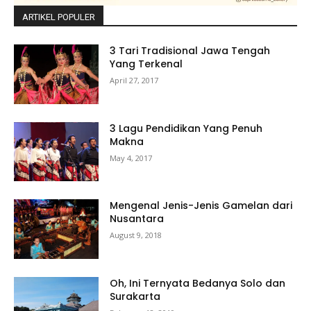
ARTIKEL POPULER
3 Tari Tradisional Jawa Tengah
Yang Terkenal
April 27, 2017
3 Lagu Pendidikan Yang Penuh
Makna
May 4, 2017
Mengenal Jenis-Jenis Gamelan dari
Nusantara
August 9, 2018
Oh, Ini Ternyata Bedanya Solo dan
Surakarta