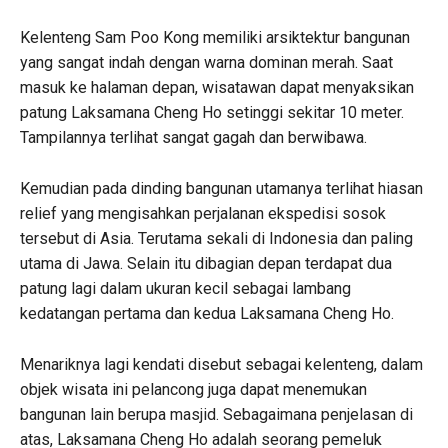
Kelenteng Sam Poo Kong memiliki arsiktektur bangunan
yang sangat indah dengan warna dominan merah. Saat
masuk ke halaman depan, wisatawan dapat menyaksikan
patung Laksamana Cheng Ho setinggi sekitar 10 meter.
Tampilannya terlihat sangat gagah dan berwibawa.
Kemudian pada dinding bangunan utamanya terlihat hiasan
relief yang mengisahkan perjalanan ekspedisi sosok
tersebut di Asia. Terutama sekali di Indonesia dan paling
utama di Jawa. Selain itu dibagian depan terdapat dua
patung lagi dalam ukuran kecil sebagai lambang
kedatangan pertama dan kedua Laksamana Cheng Ho.
Menariknya lagi kendati disebut sebagai kelenteng, dalam
objek wisata ini pelancong juga dapat menemukan
bangunan lain berupa masjid. Sebagaimana penjelasan di
atas, Laksamana Cheng Ho adalah seorang pemeluk