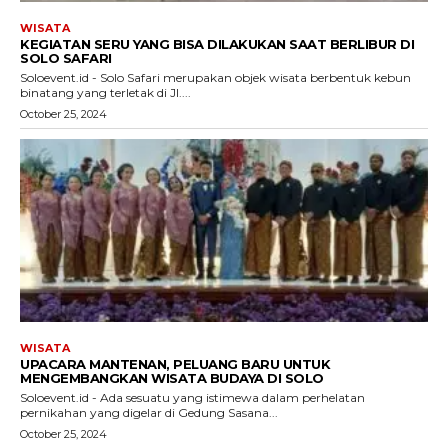
WISATA
KEGIATAN SERU YANG BISA DILAKUKAN SAAT BERLIBUR DI
SOLO SAFARI
Soloevent.id - Solo Safari merupakan objek wisata berbentuk kebun
binatang yang terletak di Jl....
October 25, 2024
WISATA
UPACARA MANTENAN, PELUANG BARU UNTUK
MENGEMBANGKAN WISATA BUDAYA DI SOLO
Soloevent.id - Ada sesuatu yang istimewa dalam perhelatan
pernikahan yang digelar di Gedung Sasana...
October 25, 2024