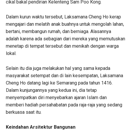
cikal bakal pendirian Kelenteng Sam Poo Kong.
Dalam kurun waktu tersebut, Laksamana Cheng Ho kerap
mengajari dan melatih anak buahnya untuk mengolah lahan,
bertani, membangun rumah, dan berniaga. Alasannya
adalah karena ada sebagian dari mereka yang memutuskan
menetap di tempat tersebut dan menikah dengan warga
lokal.
Selain itu dia juga melakukan hal yang sama kepada
masyarakat setempat dan di lain kesempatan, Laksamana
Cheng Ho datang lagi ke Semarang pada tahun 1416.
Dalam kunjungannya yang kedua ini, dia tetap
menyempatkan diri menyebarkan ajaran Islam dan
memberi hadiah persahabatan pada raja-raja yang sedang
berkuasa saat itu.
Keindahan Arsitektur Bangunan