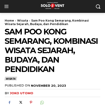
Home
Wisata
Sam Poo Kong Semarang, Kombinasi
Wisata Sejarah, Budaya, dan Pendidikan
SAM POO KONG
SEMARANG, KOMBINASI
WISATA SEJARAH,
BUDAYA, DAN
PENDIDIKAN
WISATA
PUBLISHED ON
NOVEMBER 20, 2023
BY
JOKO UTOMO