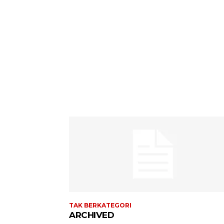
TAK BERKATEGORI
ARCHIVED