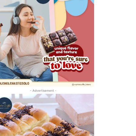
- Advertisement -