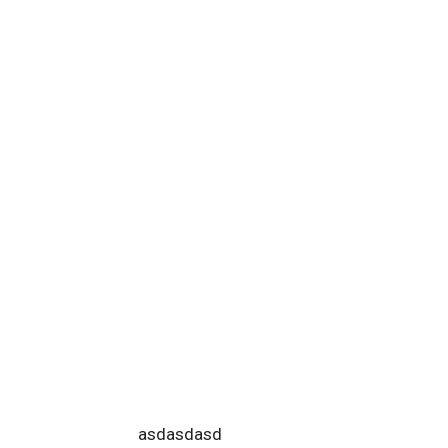
asdasdasd