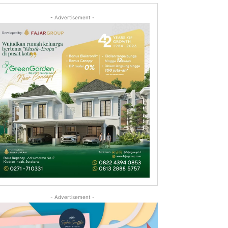
- Advertisement -
- Advertisement -