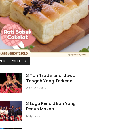
TIKEL POPULER
3 Tari Tradisional Jawa
Tengah Yang Terkenal
April 27, 2017
3 Lagu Pendidikan Yang
Penuh Makna
May 4, 2017