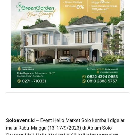
Soloevent.id –
Event Hello Market Solo kembali digelar
mulai Rabu-Minggu (13-17/9/2023) di Atrium Solo