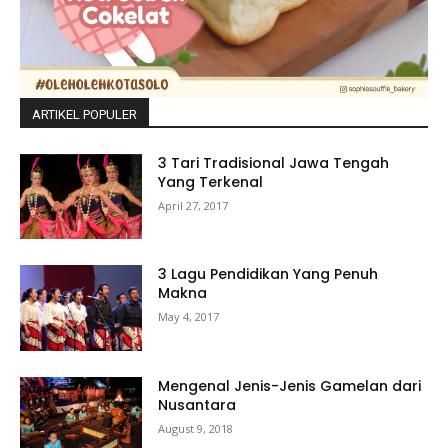
ARTIKEL POPULER
3 Tari Tradisional Jawa Tengah
Yang Terkenal
April 27, 2017
3 Lagu Pendidikan Yang Penuh
Makna
May 4, 2017
Mengenal Jenis-Jenis Gamelan dari
Nusantara
August 9, 2018