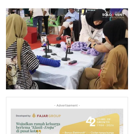
- Advertisement -