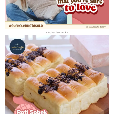
- Advertisement -