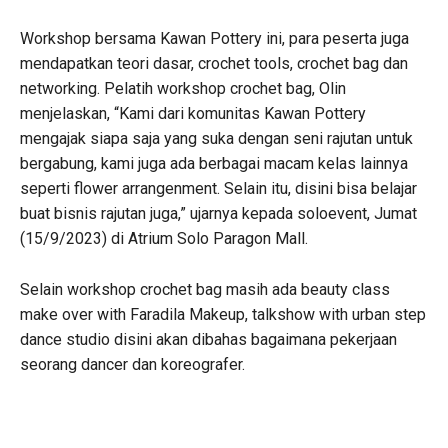
Workshop bersama Kawan Pottery ini, para peserta juga
mendapatkan teori dasar, crochet tools, crochet bag dan
networking. Pelatih workshop crochet bag, Olin
menjelaskan, “Kami dari komunitas Kawan Pottery
mengajak siapa saja yang suka dengan seni rajutan untuk
bergabung, kami juga ada berbagai macam kelas lainnya
seperti flower arrangenment. Selain itu, disini bisa belajar
buat bisnis rajutan juga,” ujarnya kepada soloevent, Jumat
(15/9/2023) di Atrium Solo Paragon Mall.
Selain workshop crochet bag masih ada beauty class
make over with Faradila Makeup, talkshow with urban step
dance studio disini akan dibahas bagaimana pekerjaan
seorang dancer dan koreografer.