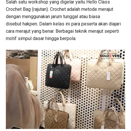
Salah satu workshop yang digelar yaitu Hello Class
Crochet Bag (rajutan). Crochet adalah metode merajut
dengan menggunakan jarum tunggal atau biasa
disebut hakpen. Dalam kelas ini para peserta akan diajari
cara merajut yang benar. Berbagai teknik merajut seperti
motif simpul dasar hingga berpola.