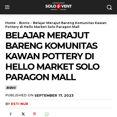
Home
Bisnis
Belajar Merajut Bareng Komunitas Kawan
Pottery di Hello Market Solo Paragon Mall
BELAJAR MERAJUT
BARENG KOMUNITAS
KAWAN POTTERY DI
HELLO MARKET SOLO
PARAGON MALL
BISNIS
PUBLISHED ON
SEPTEMBER 17, 2023
BY
ESTI NUR