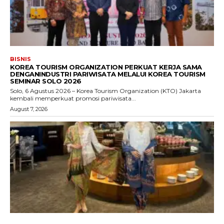
BISNIS
KOREA TOURISM ORGANIZATION PERKUAT KERJA SAMA
DENGANINDUSTRI PARIWISATA MELALUI KOREA TOURISM
SEMINAR SOLO 2026
Solo, 6 Agustus 2026 – Korea Tourism Organization (KTO) Jakarta
kembali memperkuat promosi pariwisata...
August 7, 2026