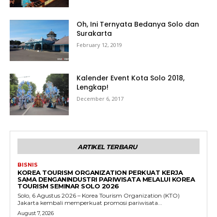
Oh, Ini Ternyata Bedanya Solo dan
Surakarta
February 12, 2019
Kalender Event Kota Solo 2018,
Lengkap!
December 6, 2017
ARTIKEL TERBARU
BISNIS
KOREA TOURISM ORGANIZATION PERKUAT KERJA
SAMA DENGANINDUSTRI PARIWISATA MELALUI KOREA
TOURISM SEMINAR SOLO 2026
Solo, 6 Agustus 2026 – Korea Tourism Organization (KTO)
Jakarta kembali memperkuat promosi pariwisata...
August 7, 2026