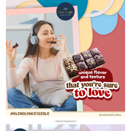
- Advertisement -