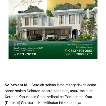
Soloevent.id
– Setelah sekian lama mengadakan acara
pasar malam Sekaten secara sendirian, untuk tahun ini
Keraton Kasunanan Solo melibatkan Pemerintah Kota
(Pemkot) Surakarta. Keterlibatan ini khususnya