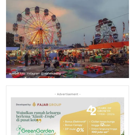
- Advertisement -