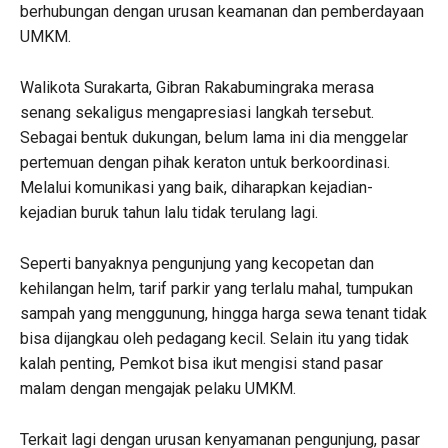
berhubungan dengan urusan keamanan dan pemberdayaan
UMKM.
Walikota Surakarta, Gibran Rakabumingraka merasa
senang sekaligus mengapresiasi langkah tersebut.
Sebagai bentuk dukungan, belum lama ini dia menggelar
pertemuan dengan pihak keraton untuk berkoordinasi.
Melalui komunikasi yang baik, diharapkan kejadian-
kejadian buruk tahun lalu tidak terulang lagi.
Seperti banyaknya pengunjung yang kecopetan dan
kehilangan helm, tarif parkir yang terlalu mahal, tumpukan
sampah yang menggunung, hingga harga sewa tenant tidak
bisa dijangkau oleh pedagang kecil. Selain itu yang tidak
kalah penting, Pemkot bisa ikut mengisi stand pasar
malam dengan mengajak pelaku UMKM.
Terkait lagi dengan urusan kenyamanan pengunjung, pasar