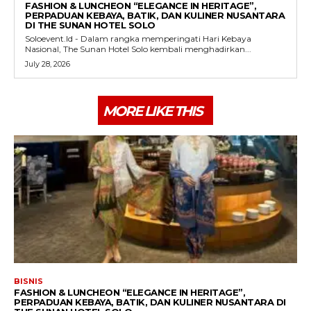
FASHION & LUNCHEON “ELEGANCE IN HERITAGE”,
PERPADUAN KEBAYA, BATIK, DAN KULINER NUSANTARA
DI THE SUNAN HOTEL SOLO
Soloevent.Id - Dalam rangka memperingati Hari Kebaya
Nasional, The Sunan Hotel Solo kembali menghadirkan...
July 28, 2026
MORE LIKE THIS
BISNIS
FASHION & LUNCHEON “ELEGANCE IN HERITAGE”,
PERPADUAN KEBAYA, BATIK, DAN KULINER NUSANTARA DI