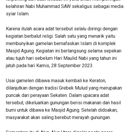
kelahiran Nabi Muhammad SAW sekaligus sebagai media
syiar Islam.
Karena itulah acara adat tersebut selalu diiringi dengan
kegiatan berbalut religi. Salah satu yang menarik yaitu
membunyikan gamelan bernafaskan Islam di komplek
Masjid Agung. Kegiatan ini berlangsung selama sepekan
atau tujuh hari sebelum Hari Maulid Nabi yang tahun ini
jatuh pada hari Kamis, 28 September 2023.
Usai gamelen dibawa masuk kembali ke Keraton,
dilanjutkan dengan tradisi Grebek Mulud yang merupakan
puncak dari perayaan Sekaten. Dalam upacara adat
tersebut, dikeluarkan gunungan berisi makanan dan hasil
bumi untuk dibawa ke Masjid Agung. Setelah didoakan,
masyarakat akan saling berebut merayah gunungan.