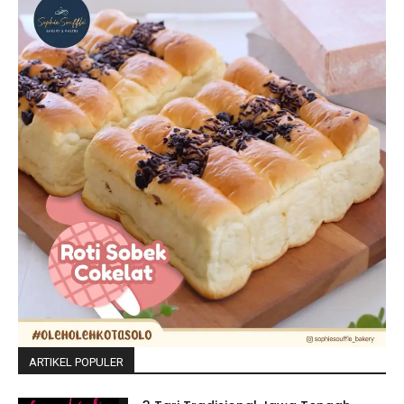
ARTIKEL POPULER