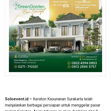
Soloevent.id –
Keraton Kasunanan Surakarta telah
menjalankan berbagai persiapan untuk menggelar pasar