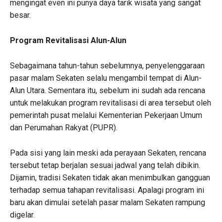
mengingat even ini punya daya tarik wisata yang sangat
besar.
Program Revitalisasi Alun-Alun
Sebagaimana tahun-tahun sebelumnya, penyelenggaraan
pasar malam Sekaten selalu mengambil tempat di Alun-
Alun Utara. Sementara itu, sebelum ini sudah ada rencana
untuk melakukan program revitalisasi di area tersebut oleh
pemerintah pusat melalui Kementerian Pekerjaan Umum
dan Perumahan Rakyat (PUPR).
Pada sisi yang lain meski ada perayaan Sekaten, rencana
tersebut tetap berjalan sesuai jadwal yang telah dibikin.
Dijamin, tradisi Sekaten tidak akan menimbulkan gangguan
terhadap semua tahapan revitalisasi. Apalagi program ini
baru akan dimulai setelah pasar malam Sekaten rampung
digelar.