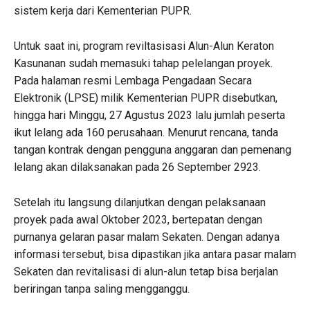
sistem kerja dari Kementerian PUPR.
Untuk saat ini, program reviltasisasi Alun-Alun Keraton
Kasunanan sudah memasuki tahap pelelangan proyek.
Pada halaman resmi Lembaga Pengadaan Secara
Elektronik (LPSE) milik Kementerian PUPR disebutkan,
hingga hari Minggu, 27 Agustus 2023 lalu jumlah peserta
ikut lelang ada 160 perusahaan. Menurut rencana, tanda
tangan kontrak dengan pengguna anggaran dan pemenang
lelang akan dilaksanakan pada 26 September 2923.
Setelah itu langsung dilanjutkan dengan pelaksanaan
proyek pada awal Oktober 2023, bertepatan dengan
purnanya gelaran pasar malam Sekaten. Dengan adanya
informasi tersebut, bisa dipastikan jika antara pasar malam
Sekaten dan revitalisasi di alun-alun tetap bisa berjalan
beriringan tanpa saling mengganggu.