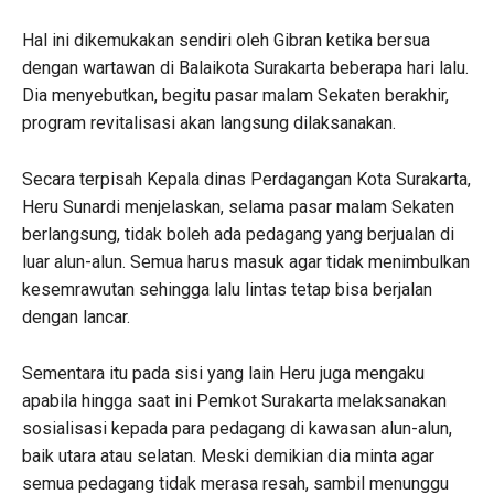
Hal ini dikemukakan sendiri oleh Gibran ketika bersua
dengan wartawan di Balaikota Surakarta beberapa hari lalu.
Dia menyebutkan, begitu pasar malam Sekaten berakhir,
program revitalisasi akan langsung dilaksanakan.
Secara terpisah Kepala dinas Perdagangan Kota Surakarta,
Heru Sunardi menjelaskan, selama pasar malam Sekaten
berlangsung, tidak boleh ada pedagang yang berjualan di
luar alun-alun. Semua harus masuk agar tidak menimbulkan
kesemrawutan sehingga lalu lintas tetap bisa berjalan
dengan lancar.
Sementara itu pada sisi yang lain Heru juga mengaku
apabila hingga saat ini Pemkot Surakarta melaksanakan
sosialisasi kepada para pedagang di kawasan alun-alun,
baik utara atau selatan. Meski demikian dia minta agar
semua pedagang tidak merasa resah, sambil menunggu