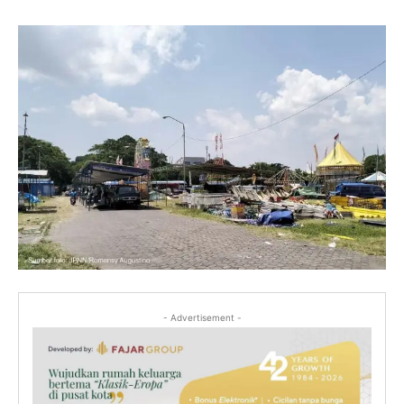
- Advertisement -