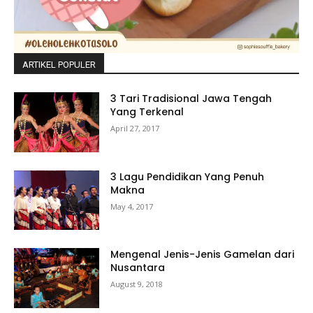
ARTIKEL POPULER
3 Tari Tradisional Jawa Tengah
Yang Terkenal
April 27, 2017
3 Lagu Pendidikan Yang Penuh
Makna
May 4, 2017
Mengenal Jenis-Jenis Gamelan dari
Nusantara
August 9, 2018