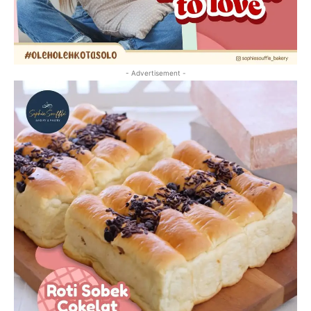
- Advertisement -