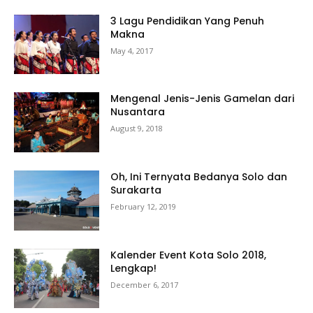
3 Lagu Pendidikan Yang Penuh
Makna
May 4, 2017
Mengenal Jenis-Jenis Gamelan dari
Nusantara
August 9, 2018
Oh, Ini Ternyata Bedanya Solo dan
Surakarta
February 12, 2019
Kalender Event Kota Solo 2018,
Lengkap!
December 6, 2017