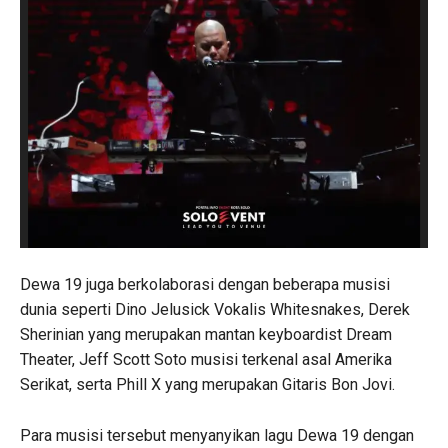
Dewa 19 juga berkolaborasi dengan beberapa musisi
dunia seperti Dino Jelusick Vokalis Whitesnakes, Derek
Sherinian yang merupakan mantan keyboardist Dream
Theater, Jeff Scott Soto musisi terkenal asal Amerika
Serikat, serta Phill X yang merupakan Gitaris Bon Jovi.
Para musisi tersebut menyanyikan lagu Dewa 19 dengan