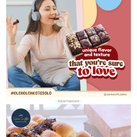
- Advertisement -