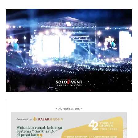
- Advertisement -