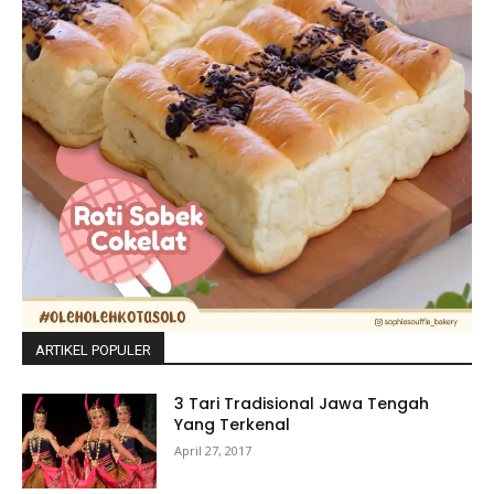
ARTIKEL POPULER
3 Tari Tradisional Jawa Tengah
Yang Terkenal
April 27, 2017