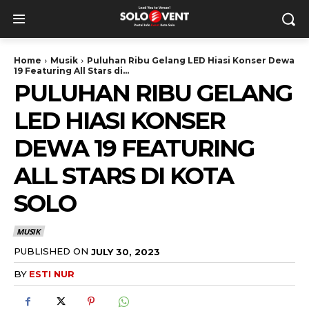
Home
Musik
Puluhan Ribu Gelang LED Hiasi Konser Dewa
19 Featuring All Stars di...
PULUHAN RIBU GELANG
LED HIASI KONSER
DEWA 19 FEATURING
ALL STARS DI KOTA
SOLO
MUSIK
PUBLISHED ON
JULY 30, 2023
BY
ESTI NUR