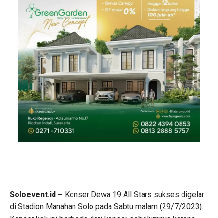
Soloevent.id –
Konser Dewa 19 All Stars sukses digelar
di Stadion Manahan Solo pada Sabtu malam (29/7/2023).