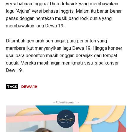
versi bahasa Inggris. Dino Jelusick yang membawakan
lagu “Arjuna” versi bahasa Inggris. Malam itu benar-benar
panas dengan hentakan musik band rock dunia yang
membawakan lagu Dewa 19.
Ditambah gemuruh semangat para penonton yang
membara ikut menyanyikan lagu Dewa 19. Hingga konser
usai para penonton masih enggan beranjak dari tempat
duduk. Mereka masih ingin menikmati sisa-sisa konser
Dew 19.
TAGS
DEWA 19
- Advertisement -