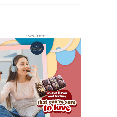
- Advertisement -