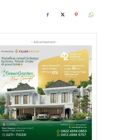
- Advertisement -