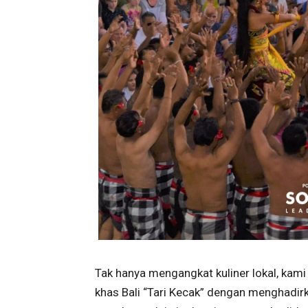
Tak hanya mengangkat kuliner lokal, kami
khas Bali “Tari Kecak” dengan menghadir