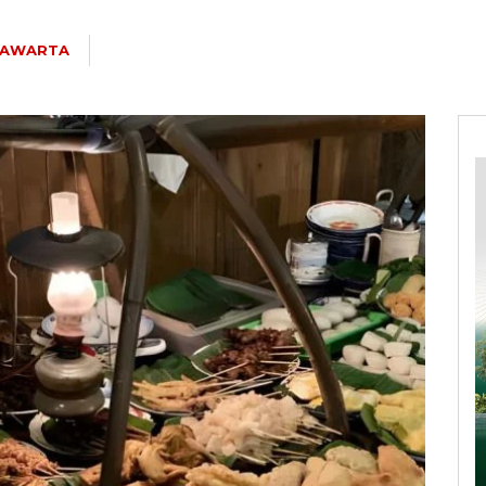
PAWARTA