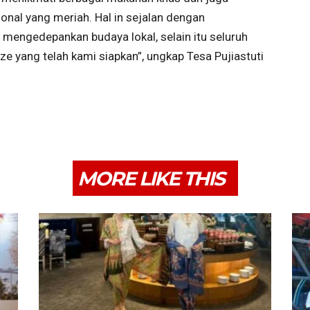
onal yang meriah. Hal in sejalan dengan
 mengedepankan budaya lokal, selain itu seluruh
 yang telah kami siapkan”, ungkap Tesa Pujiastuti
MORE LIKE THIS