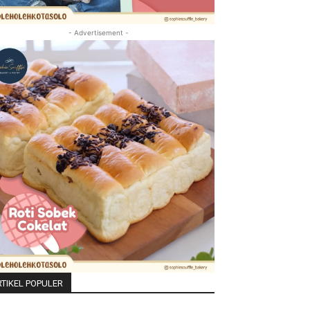
- Advertisement -
TIKEL POPULER