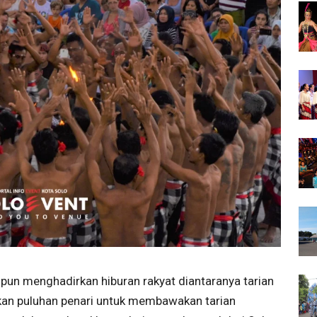
 pun menghadirkan hiburan rakyat diantaranya tarian
kan puluhan penari untuk membawakan tarian