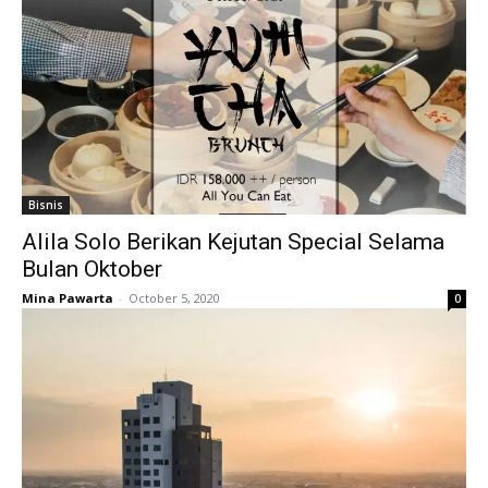
Bisnis
Alila Solo Berikan Kejutan Special Selama
Bulan Oktober
Mina Pawarta
-
October 5, 2020
0