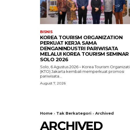
BISNIS
KOREA TOURISM ORGANIZATION
PERKUAT KERJA SAMA
DENGANINDUSTRI PARIWISATA
MELALUI KOREA TOURISM SEMINAR
SOLO 2026
Solo, 6 Agustus 2026 – Korea Tourism Organizat
(KTO) Jakarta kembali memperkuat promosi
pariwisata...
August 7, 2026