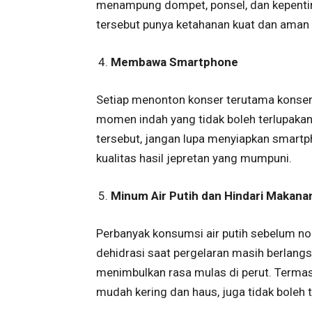
menampung dompet, ponsel, dan kepentinga
tersebut punya ketahanan kuat dan aman d
Membawa Smartphone
Setiap menonton konser terutama konser
momen indah yang tidak boleh terlupakan
tersebut, jangan lupa menyiapkan smartp
kualitas hasil jepretan yang mumpuni.
Minum Air Putih dan Hindari Makana
Perbanyak konsumsi air putih sebelum n
dehidrasi saat pergelaran masih berlangs
menimbulkan rasa mulas di perut. Term
mudah kering dan haus, juga tidak boleh 