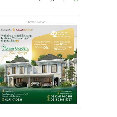
- Advertisement -