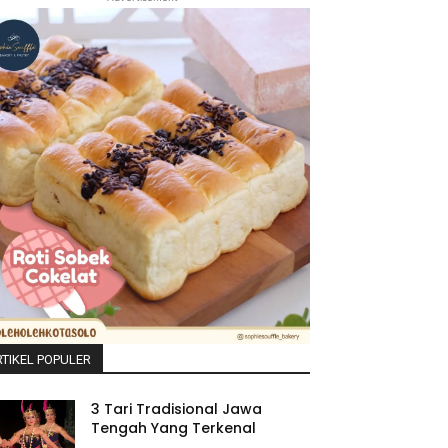
TIKEL POPULER
3 Tari Tradisional Jawa
Tengah Yang Terkenal