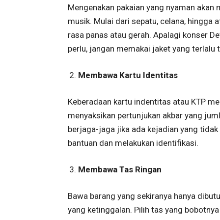
Mengenakan pakaian yang nyaman akan 
musik. Mulai dari sepatu, celana, hingga
rasa panas atau gerah. Apalagi konser D
perlu, jangan memakai jaket yang terlalu t
Membawa Kartu Identitas
Keberadaan kartu indentitas atau KTP mer
menyaksikan pertunjukan akbar yang juml
berjaga-jaga jika ada kejadian yang tida
bantuan dan melakukan identifikasi.
Membawa Tas Ringan
Bawa barang yang sekiranya hanya dibutu
yang ketinggalan. Pilih tas yang bobotn