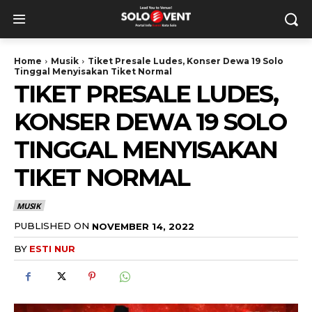
Home
Musik
Tiket Presale Ludes, Konser Dewa 19 Solo
Tinggal Menyisakan Tiket Normal
TIKET PRESALE LUDES,
KONSER DEWA 19 SOLO
TINGGAL MENYISAKAN
TIKET NORMAL
MUSIK
PUBLISHED ON
NOVEMBER 14, 2022
BY
ESTI NUR