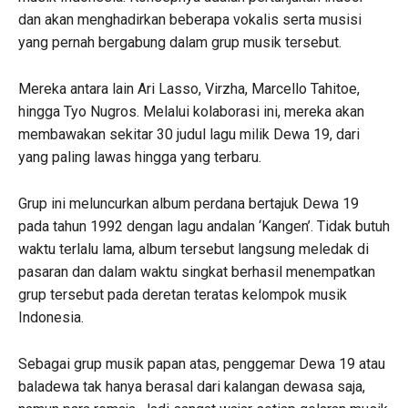
dan akan menghadirkan beberapa vokalis serta musisi
yang pernah bergabung dalam grup musik tersebut.
Mereka antara lain Ari Lasso, Virzha, Marcello Tahitoe,
hingga Tyo Nugros. Melalui kolaborasi ini, mereka akan
membawakan sekitar 30 judul lagu milik Dewa 19, dari
yang paling lawas hingga yang terbaru.
Grup ini meluncurkan album perdana bertajuk Dewa 19
pada tahun 1992 dengan lagu andalan ‘Kangen’. Tidak butuh
waktu terlalu lama, album tersebut langsung meledak di
pasaran dan dalam waktu singkat berhasil menempatkan
grup tersebut pada deretan teratas kelompok musik
Indonesia.
Sebagai grup musik papan atas, penggemar Dewa 19 atau
baladewa tak hanya berasal dari kalangan dewasa saja,