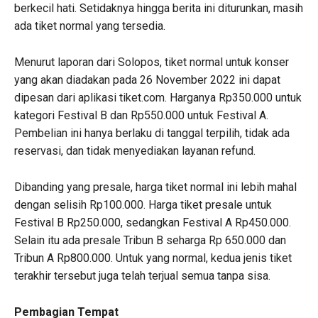
berkecil hati. Setidaknya hingga berita ini diturunkan, masih
ada tiket normal yang tersedia.
Menurut laporan dari Solopos, tiket normal untuk konser
yang akan diadakan pada 26 November 2022 ini dapat
dipesan dari aplikasi tiket.com. Harganya Rp350.000 untuk
kategori Festival B dan Rp550.000 untuk Festival A.
Pembelian ini hanya berlaku di tanggal terpilih, tidak ada
reservasi, dan tidak menyediakan layanan refund.
Dibanding yang presale, harga tiket normal ini lebih mahal
dengan selisih Rp100.000. Harga tiket presale untuk
Festival B Rp250.000, sedangkan Festival A Rp450.000.
Selain itu ada presale Tribun B seharga Rp 650.000 dan
Tribun A Rp800.000. Untuk yang normal, kedua jenis tiket
terakhir tersebut juga telah terjual semua tanpa sisa.
Pembagian Tempat