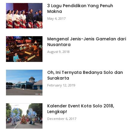
3 Lagu Pendidikan Yang Penuh
Makna
May 4, 2017
Mengenal Jenis-Jenis Gamelan dari
Nusantara
August 9, 2018
Oh, Ini Ternyata Bedanya Solo dan
Surakarta
February 12, 2019
Kalender Event Kota Solo 2018,
Lengkap!
December 6, 2017