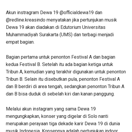
Akun instragram Dewa 19 @officialdewa19 dan
@redline.kreasindo menyatakan jika pertunjukan musik
Dewa 19 akan diadakan di Edutorium Universitas
Muhammadiyah Surakarta (UMS) dan terbagi menjadi
empat bagian.
Bagian pertama untuk penonton Festival A dan bagian
kedua Festival B. Setelah itu ada bagian ketiga untuk
Tribun A, kemudian yang terakhir digunakan untuk penonton
Tribun B. Selain itu disebutkan pula, penonton Festival A
dan B berdiri di area tengah, sedangkan penonton Tribun A
dan B bisa duduk di sebelah kiri dan kanan panggung.
Melalui akun instagram yang sama Dewa 19
mengungkapkan, konser yang digelar di Solo nanti
merupakan perayaan tiga dekade karir Dewa 19 di dunia
musik Indonesia. Konsepnya adalah pertunjukan indoor