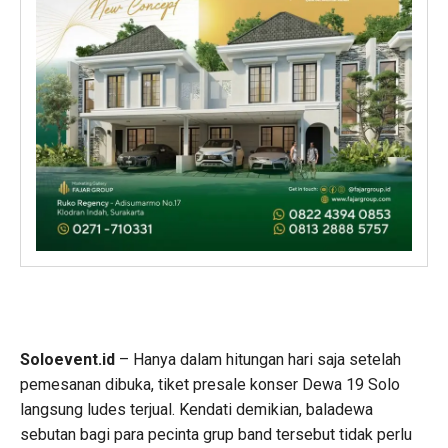
Soloevent.id
– Hanya dalam hitungan hari saja setelah
pemesanan dibuka, tiket presale konser Dewa 19 Solo
langsung ludes terjual. Kendati demikian, baladewa
sebutan bagi para pecinta grup band tersebut tidak perlu