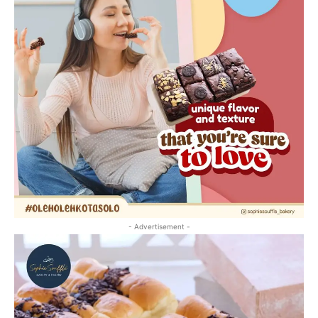
- Advertisement -