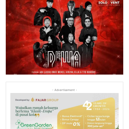
- Advertisement -