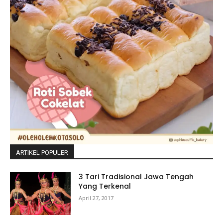
ARTIKEL POPULER
3 Tari Tradisional Jawa Tengah
Yang Terkenal
April 27, 2017