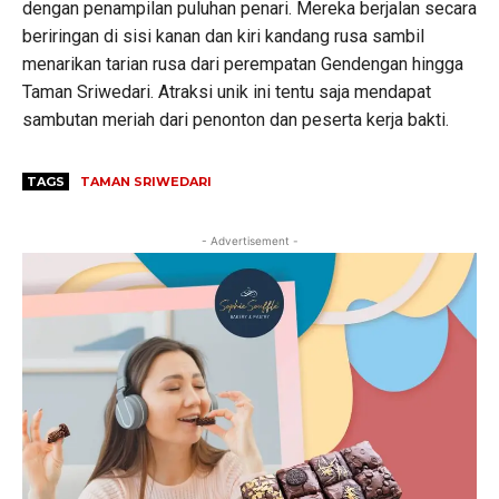
dengan penampilan puluhan penari. Mereka berjalan secara
beriringan di sisi kanan dan kiri kandang rusa sambil
menarikan tarian rusa dari perempatan Gendengan hingga
Taman Sriwedari. Atraksi unik ini tentu saja mendapat
sambutan meriah dari penonton dan peserta kerja bakti.
TAGS
TAMAN SRIWEDARI
- Advertisement -