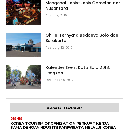
Mengenal Jenis-Jenis Gamelan dari
Nusantara
August 9, 2018
Oh, Ini Ternyata Bedanya Solo dan
Surakarta
February 12, 2019
Kalender Event Kota Solo 2018,
Lengkap!
December 6, 2017
ARTIKEL TERBARU
BISNIS
KOREA TOURISM ORGANIZATION PERKUAT KERJA
SAMA DENGANINDUSTRI PARIWISATA MELALUI KOREA