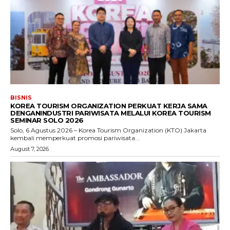
BISNIS
KOREA TOURISM ORGANIZATION PERKUAT KERJA SAMA
DENGANINDUSTRI PARIWISATA MELALUI KOREA TOURISM
SEMINAR SOLO 2026
Solo, 6 Agustus 2026 – Korea Tourism Organization (KTO) Jakarta
kembali memperkuat promosi pariwisata...
August 7, 2026