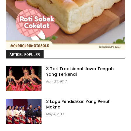
ARTIKEL POPULER
3 Tari Tradisional Jawa Tengah
Yang Terkenal
April 27, 2017
3 Lagu Pendidikan Yang Penuh
Makna
May 4, 2017