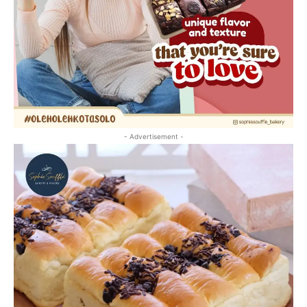
- Advertisement -