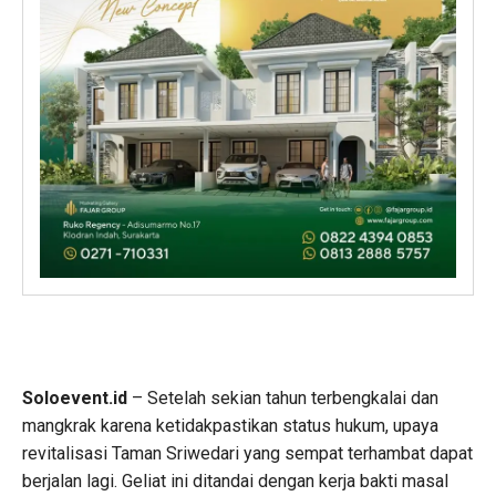
Soloevent.id
– Setelah sekian tahun terbengkalai dan
mangkrak karena ketidakpastikan status hukum, upaya
revitalisasi Taman Sriwedari yang sempat terhambat dapat
berjalan lagi. Geliat ini ditandai dengan kerja bakti masal