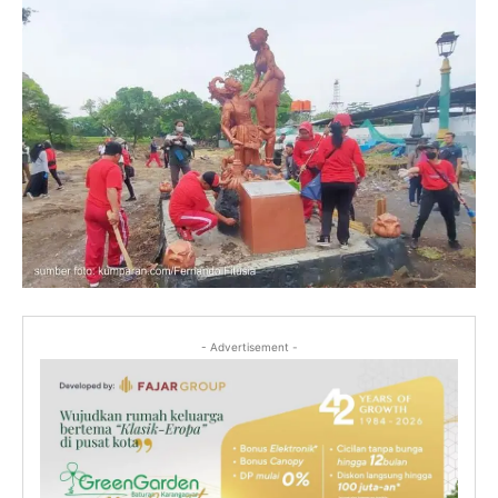
- Advertisement -