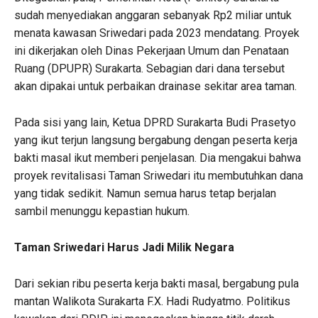
sudah menyediakan anggaran sebanyak Rp2 miliar untuk
menata kawasan Sriwedari pada 2023 mendatang. Proyek
ini dikerjakan oleh Dinas Pekerjaan Umum dan Penataan
Ruang (DPUPR) Surakarta. Sebagian dari dana tersebut
akan dipakai untuk perbaikan drainase sekitar area taman.
Pada sisi yang lain, Ketua DPRD Surakarta Budi Prasetyo
yang ikut terjun langsung bergabung dengan peserta kerja
bakti masal ikut memberi penjelasan. Dia mengakui bahwa
proyek revitalisasi Taman Sriwedari itu membutuhkan dana
yang tidak sedikit. Namun semua harus tetap berjalan
sambil menunggu kepastian hukum.
Taman Sriwedari Harus Jadi Milik Negara
Dari sekian ribu peserta kerja bakti masal, bergabung pula
mantan Walikota Surakarta F.X. Hadi Rudyatmo. Politikus