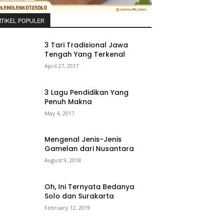
TIKEL POPULER
3 Tari Tradisional Jawa
Tengah Yang Terkenal
April 27, 2017
3 Lagu Pendidikan Yang
Penuh Makna
May 4, 2017
Mengenal Jenis-Jenis
Gamelan dari Nusantara
August 9, 2018
Oh, Ini Ternyata Bedanya
Solo dan Surakarta
February 12, 2019