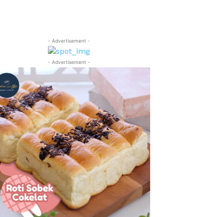
- Advertisement -
- Advertisement -