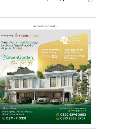
- Advertisement -