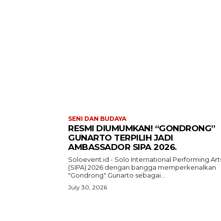
SENI DAN BUDAYA
RESMI DIUMUMKAN! “GONDRONG”
GUNARTO TERPILIH JADI
AMBASSADOR SIPA 2026.
Soloevent.id - Solo International Performing Art
(SIPA) 2026 dengan bangga memperkenalkan
"Gondrong" Gunarto sebagai...
July 30, 2026