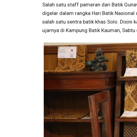
Salah satu staff pameran dari Batik Gu
digelar dalam rangka Hari Batik Nasion
salah satu sentra batik khas Solo. Disini
ujarnya di Kampung Batik Kauman, Sabtu