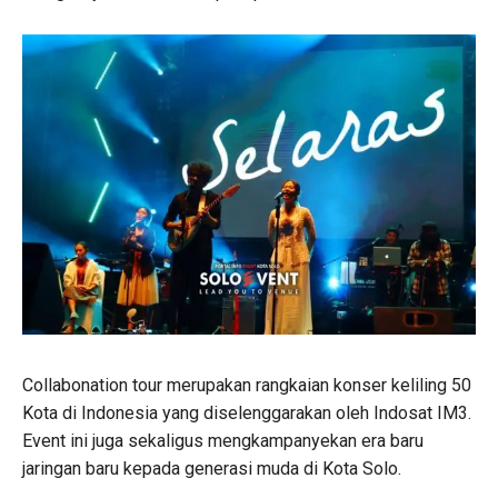
Collabonation tour merupakan rangkaian konser keliling 50
Kota di Indonesia yang diselenggarakan oleh Indosat IM3.
Event ini juga sekaligus mengkampanyekan era baru
jaringan baru kepada generasi muda di Kota Solo.