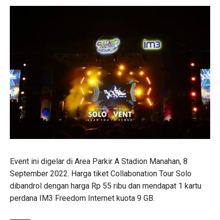
Event ini digelar di Area Parkir A Stadion Manahan, 8
September 2022. Harga tiket Collabonation Tour Solo
dibandrol dengan harga Rp 55 ribu dan mendapat 1 kartu
perdana IM3 Freedom Internet kuota 9 GB.