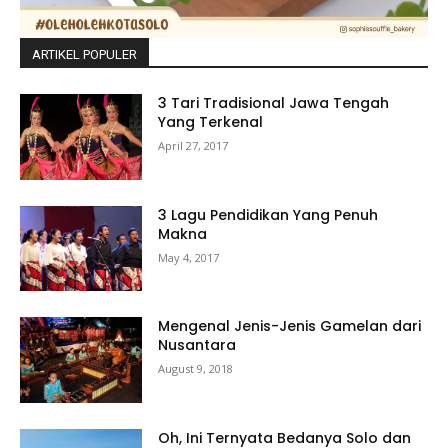
ARTIKEL POPULER
3 Tari Tradisional Jawa Tengah
Yang Terkenal
April 27, 2017
3 Lagu Pendidikan Yang Penuh
Makna
May 4, 2017
Mengenal Jenis-Jenis Gamelan dari
Nusantara
August 9, 2018
Oh, Ini Ternyata Bedanya Solo dan