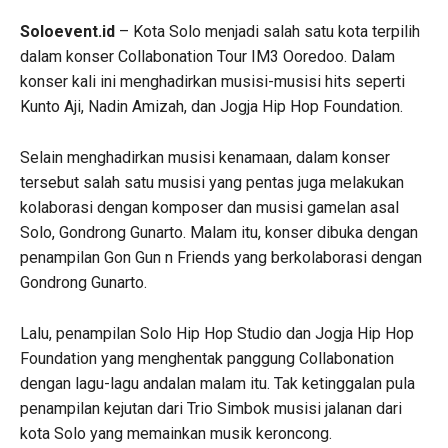
Soloevent.id
– Kota Solo menjadi salah satu kota terpilih
dalam konser Collabonation Tour IM3 Ooredoo. Dalam
konser kali ini menghadirkan musisi-musisi hits seperti
Kunto Aji, Nadin Amizah, dan Jogja Hip Hop Foundation.
Selain menghadirkan musisi kenamaan, dalam konser
tersebut salah satu musisi yang pentas juga melakukan
kolaborasi dengan komposer dan musisi gamelan asal
Solo, Gondrong Gunarto. Malam itu, konser dibuka dengan
penampilan Gon Gun n Friends yang berkolaborasi dengan
Gondrong Gunarto.
Lalu, penampilan Solo Hip Hop Studio dan Jogja Hip Hop
Foundation yang menghentak panggung Collabonation
dengan lagu-lagu andalan malam itu. Tak ketinggalan pula
penampilan kejutan dari Trio Simbok musisi jalanan dari
kota Solo yang memainkan musik keroncong.