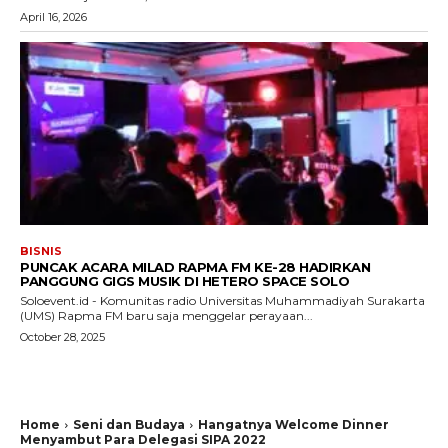
April 16, 2026
BISNIS
PUNCAK ACARA MILAD RAPMA FM KE-28 HADIRKAN
PANGGUNG GIGS MUSIK DI HETERO SPACE SOLO
Soloevent.id - Komunitas radio Universitas Muhammadiyah Surakarta
(UMS) Rapma FM baru saja menggelar perayaan...
October 28, 2025