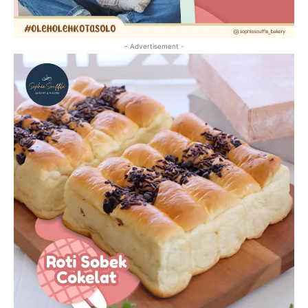
- Advertisement -