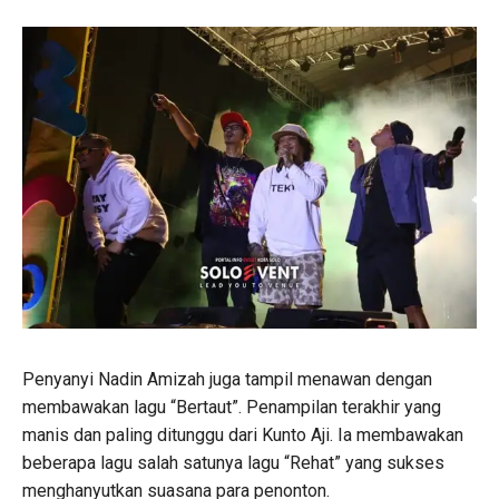
Penyanyi Nadin Amizah juga tampil menawan dengan
membawakan lagu “Bertaut”. Penampilan terakhir yang
manis dan paling ditunggu dari Kunto Aji. Ia membawakan
beberapa lagu salah satunya lagu “Rehat” yang sukses
menghanyutkan suasana para penonton.