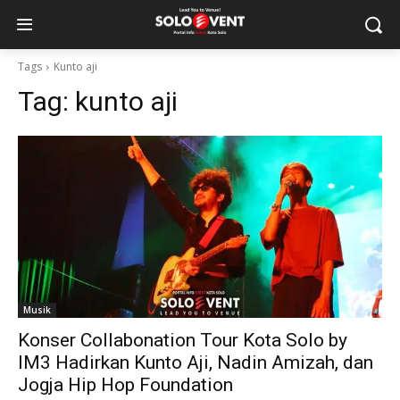
Tags
Kunto aji
Tag:
kunto aji
Musik
Konser Collabonation Tour Kota Solo by
IM3 Hadirkan Kunto Aji, Nadin Amizah, dan
Jogja Hip Hop Foundation