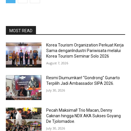
MOST READ
Korea Tourism Organization Perkuat Kerja
Sama denganIndustri Pariwisata melalui
Korea Tourism Seminar Solo 2026
August 7, 2026
Resmi Diumumkan! “Gondrong” Gunarto
Terpilih Jadi Ambassador SIPA 2026.
July 30, 2026
Pecah Maksimal! Trio Macan, Denny
Caknan hingga NDX AKA Sukses Goyang
De Tjolomadoe.
July 30, 2026