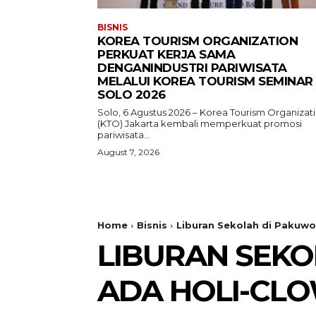
BISNIS
KOREA TOURISM ORGANIZATION
PERKUAT KERJA SAMA
DENGANINDUSTRI PARIWISATA
MELALUI KOREA TOURISM SEMINAR
SOLO 2026
Solo, 6 Agustus 2026 – Korea Tourism Organizat
(KTO) Jakarta kembali memperkuat promosi
pariwisata...
August 7, 2026