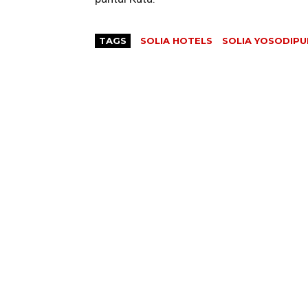
TAGS
SOLIA HOTELS
SOLIA YOSODIP