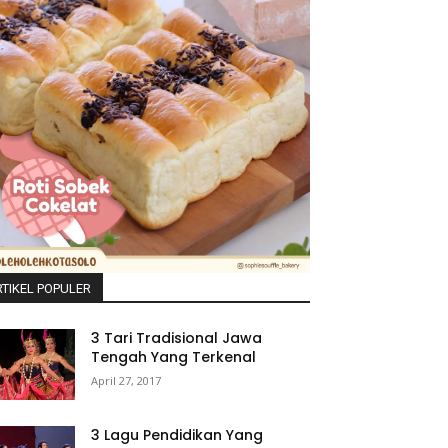
TIKEL POPULER
3 Tari Tradisional Jawa
Tengah Yang Terkenal
April 27, 2017
3 Lagu Pendidikan Yang