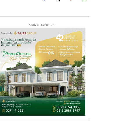
- Advertisement -