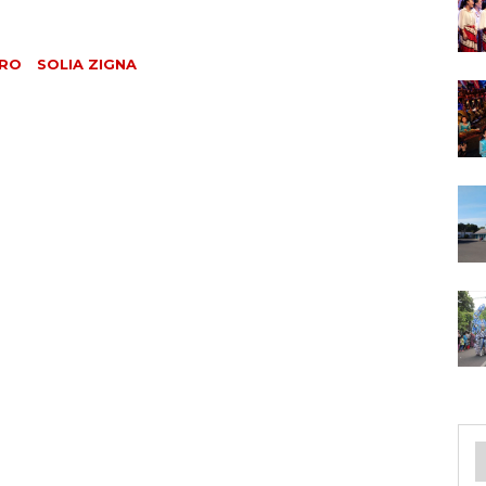
URO
SOLIA ZIGNA