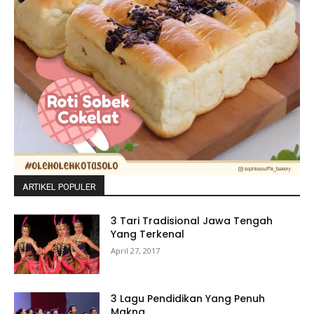
ARTIKEL POPULER
3 Tari Tradisional Jawa Tengah
Yang Terkenal
April 27, 2017
3 Lagu Pendidikan Yang Penuh
Makna