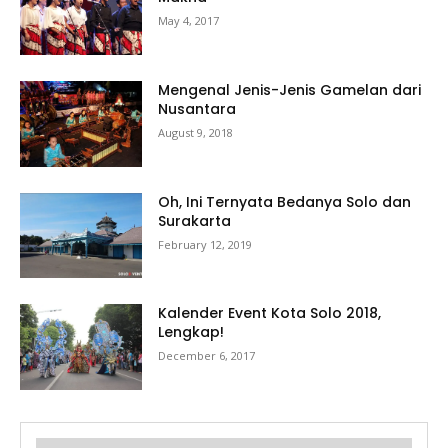
May 4, 2017
Mengenal Jenis-Jenis Gamelan dari
Nusantara
August 9, 2018
Oh, Ini Ternyata Bedanya Solo dan
Surakarta
February 12, 2019
Kalender Event Kota Solo 2018,
Lengkap!
December 6, 2017