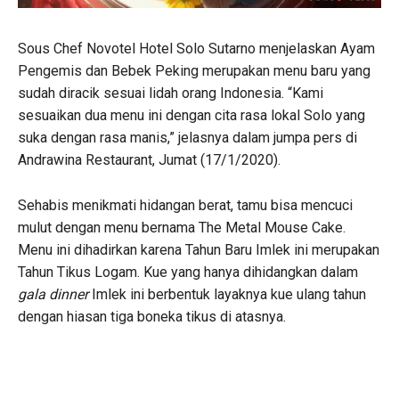
Sous Chef Novotel Hotel Solo Sutarno menjelaskan Ayam
Pengemis dan Bebek Peking merupakan menu baru yang
sudah diracik sesuai lidah orang Indonesia. “Kami
sesuaikan dua menu ini dengan cita rasa lokal Solo yang
suka dengan rasa manis,” jelasnya dalam jumpa pers di
Andrawina Restaurant, Jumat (17/1/2020).
Sehabis menikmati hidangan berat, tamu bisa mencuci
mulut dengan menu bernama The Metal Mouse Cake.
Menu ini dihadirkan karena Tahun Baru Imlek ini merupakan
Tahun Tikus Logam. Kue yang hanya dihidangkan dalam
gala dinner
Imlek ini berbentuk layaknya kue ulang tahun
dengan hiasan tiga boneka tikus di atasnya.