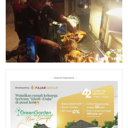
- Advertisement -