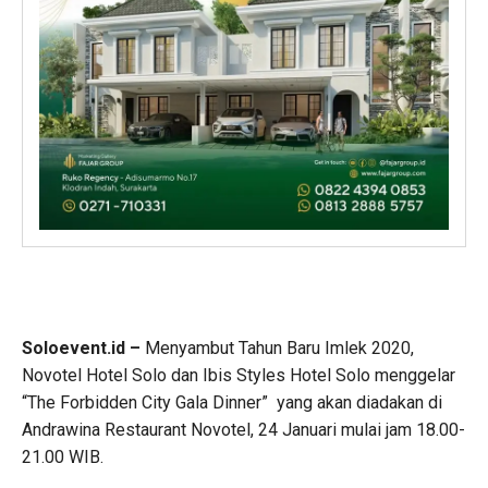
Soloevent.id –
Menyambut Tahun Baru Imlek 2020,
Novotel Hotel Solo dan Ibis Styles Hotel Solo menggelar
“The Forbidden City Gala Dinner” yang akan diadakan di
Andrawina Restaurant Novotel, 24 Januari mulai jam 18.00-
21.00 WIB.