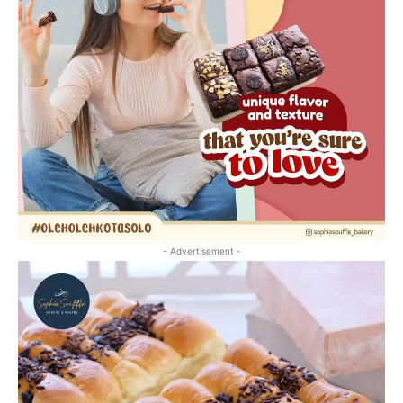
- Advertisement -