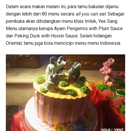
Dalam acara makan malam ini, para tamu bakalan dijamu
dengan lebih dari 80 menu secara
all you can eat
. Sebagai
pembuka akan dihidangkan menu khas Imlek, Yee Sang.
Menu utamanya berupa Ayam Pengemis with Plum Sauce
dan Peking Duck with Hoisin Sauce. Selain hidangan
Oriental, tamu juga bisa mencicipi menu-menu Indonesia.