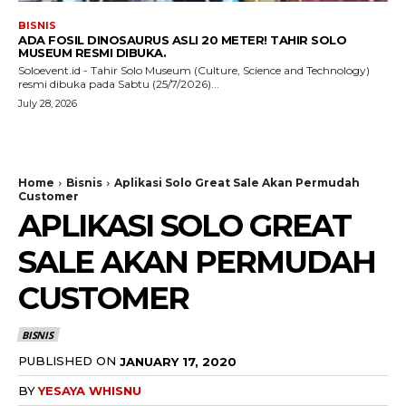
BISNIS
ADA FOSIL DINOSAURUS ASLI 20 METER! TAHIR SOLO
MUSEUM RESMI DIBUKA.
Soloevent.id - Tahir Solo Museum (Culture, Science and Technology)
resmi dibuka pada Sabtu (25/7/2026)...
July 28, 2026