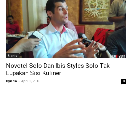
Bisnis
Novotel Solo Dan Ibis Styles Solo Tak
Lupakan Sisi Kuliner
Dynda
-
April 2, 2016
0