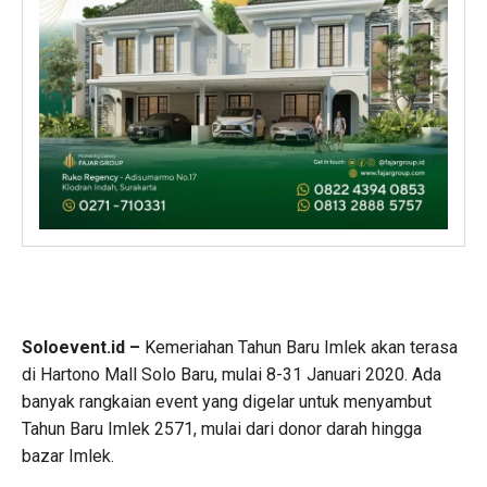
Soloevent.id –
Kemeriahan Tahun Baru Imlek akan terasa
di Hartono Mall Solo Baru, mulai 8-31 Januari 2020. Ada
banyak rangkaian event yang digelar untuk menyambut
Tahun Baru Imlek 2571, mulai dari donor darah hingga
bazar Imlek.