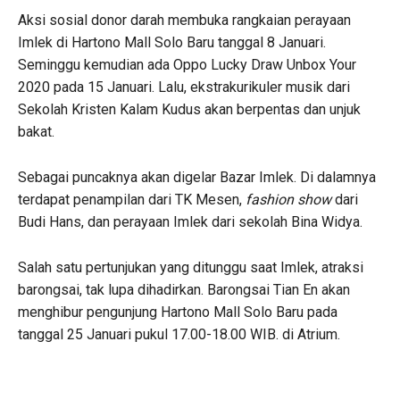
Aksi sosial donor darah membuka rangkaian perayaan
Imlek di Hartono Mall Solo Baru tanggal 8 Januari.
Seminggu kemudian ada Oppo Lucky Draw Unbox Your
2020 pada 15 Januari. Lalu, ekstrakurikuler musik dari
Sekolah Kristen Kalam Kudus akan berpentas dan unjuk
bakat.
Sebagai puncaknya akan digelar Bazar Imlek. Di dalamnya
terdapat penampilan dari TK Mesen,
fashion show
dari
Budi Hans, dan perayaan Imlek dari sekolah Bina Widya.
Salah satu pertunjukan yang ditunggu saat Imlek, atraksi
barongsai, tak lupa dihadirkan. Barongsai Tian En akan
menghibur pengunjung Hartono Mall Solo Baru pada
tanggal 25 Januari pukul 17.00-18.00 WIB. di Atrium.