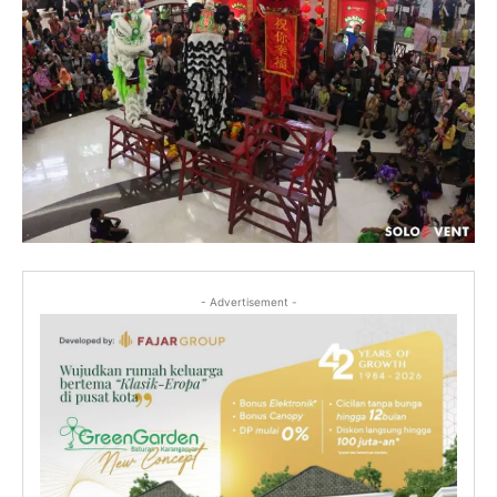
- Advertisement -