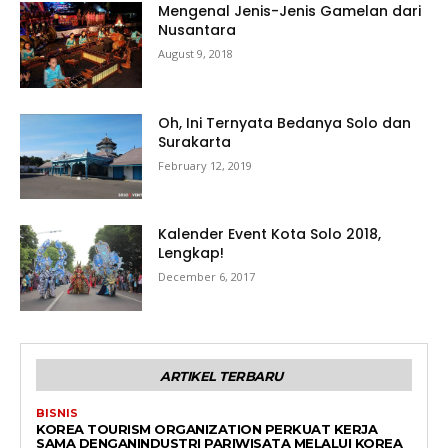
Mengenal Jenis-Jenis Gamelan dari
Nusantara
August 9, 2018
Oh, Ini Ternyata Bedanya Solo dan
Surakarta
February 12, 2019
Kalender Event Kota Solo 2018,
Lengkap!
December 6, 2017
ARTIKEL TERBARU
BISNIS
KOREA TOURISM ORGANIZATION PERKUAT KERJA
SAMA DENGANINDUSTRI PARIWISATA MELALUI KOREA