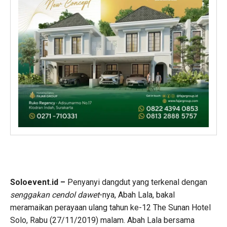
Soloevent.id –
Penyanyi dangdut yang terkenal dengan
senggakan cendol dawet
-nya, Abah Lala, bakal
meramaikan perayaan ulang tahun ke-12 The Sunan Hotel
Solo, Rabu (27/11/2019) malam. Abah Lala bersama