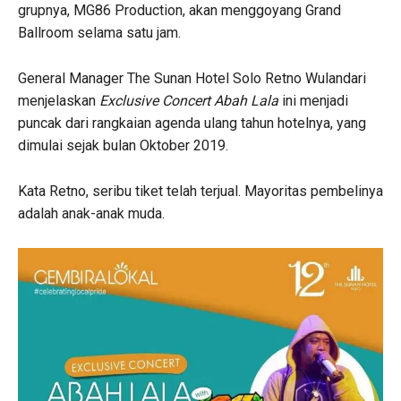
grupnya, MG86 Production, akan menggoyang Grand
Ballroom selama satu jam.
General Manager The Sunan Hotel Solo Retno Wulandari
menjelaskan
Exclusive Concert Abah Lala
ini menjadi
puncak dari rangkaian agenda ulang tahun hotelnya, yang
dimulai sejak bulan Oktober 2019.
Kata Retno, seribu tiket telah terjual. Mayoritas pembelinya
adalah anak-anak muda.