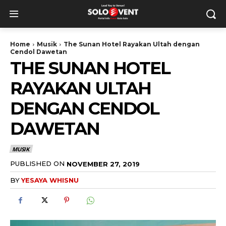
Home
Musik
The Sunan Hotel Rayakan Ultah dengan
Cendol Dawetan
THE SUNAN HOTEL
RAYAKAN ULTAH
DENGAN CENDOL
DAWETAN
MUSIK
PUBLISHED ON
NOVEMBER 27, 2019
BY
YESAYA WHISNU