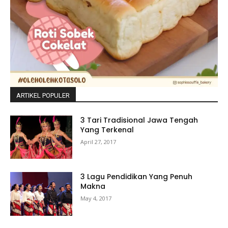
ARTIKEL POPULER
3 Tari Tradisional Jawa Tengah
Yang Terkenal
April 27, 2017
3 Lagu Pendidikan Yang Penuh
Makna
May 4, 2017