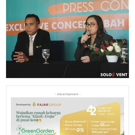
- Advertisement -