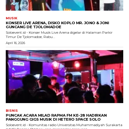
MUSIK
KONSER LIVE ARENA, DISKO KOPLO MR. JONO & JONI
GUNCANG DE TJOLOMADOE
Soloevent.id - Konser Musik Live Arena digelar di Halaman Parkir
Timur De Tjolomadoe, Rabu...
April 16, 2026
BISNIS
PUNCAK ACARA MILAD RAPMA FM KE-28 HADIRKAN
PANGGUNG GIGS MUSIK DI HETERO SPACE SOLO
Soloevent.id - Komunitas radio Universitas Muhammadiyah Surakarta