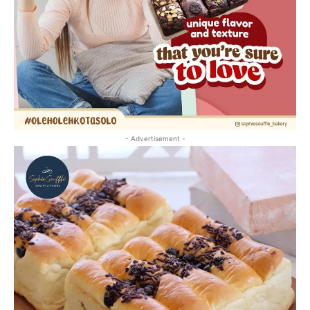
- Advertisement -