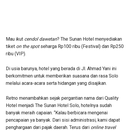
Mau ikut
cendol dawetan
? The Sunan Hotel menyediakan
tiket
on the spot
seharga Rp100 ribu (Festival) dan Rp250
ribu (VIP).
Di usia barunya, hotel yang berada di Jl. Ahmad Yani ini
berkomitmen untuk memberikan suasana dan rasa Solo
melalui acara-acara serta hidangan yang disajikan.
Retno menambahkan sejak pergantian nama dari Quality
Hotel menjadi The Sunan Hotel Solo, hotelnya sudah
banyak meraih capaian. “Kalau berbicara mengenai
pencapaian ya banyak. Dari sisi administrasi, kami dapat
penghargaan dari pajak daerah. Terus dari
online travel