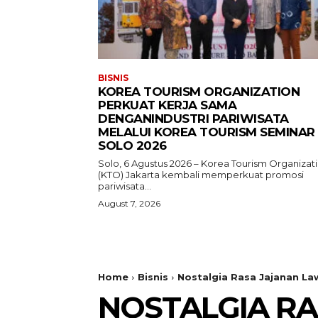
BISNIS
KOREA TOURISM ORGANIZATION
PERKUAT KERJA SAMA
DENGANINDUSTRI PARIWISATA
MELALUI KOREA TOURISM SEMINAR
SOLO 2026
Solo, 6 Agustus 2026 – Korea Tourism Organizat
(KTO) Jakarta kembali memperkuat promosi
pariwisata...
August 7, 2026