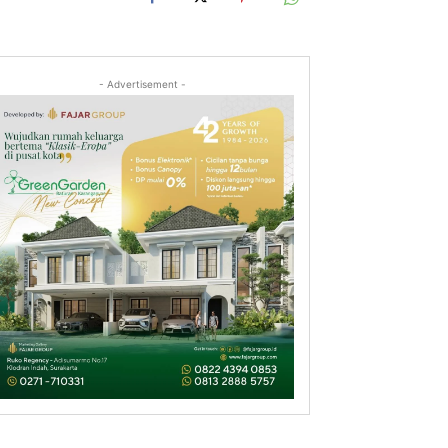
- Advertisement -