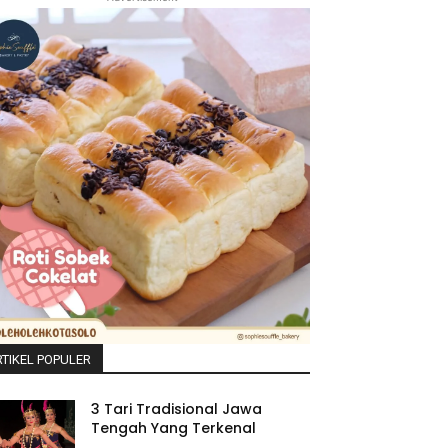
TIKEL POPULER
3 Tari Tradisional Jawa
Tengah Yang Terkenal