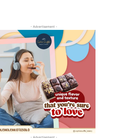
- Advertisement -
- Advertisement -