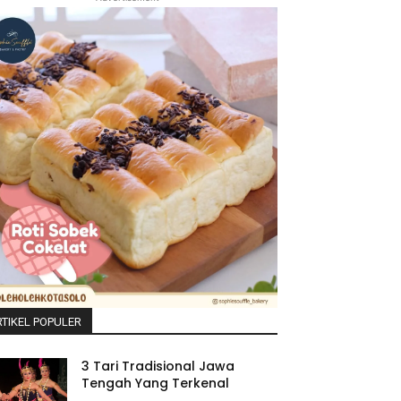
TIKEL POPULER
3 Tari Tradisional Jawa
Tengah Yang Terkenal