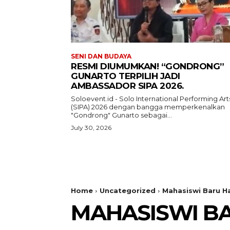
SENI DAN BUDAYA
RESMI DIUMUMKAN! “GONDRONG”
GUNARTO TERPILIH JADI
AMBASSADOR SIPA 2026.
Soloevent.id - Solo International Performing Art
(SIPA) 2026 dengan bangga memperkenalkan
"Gondrong" Gunarto sebagai...
July 30, 2026