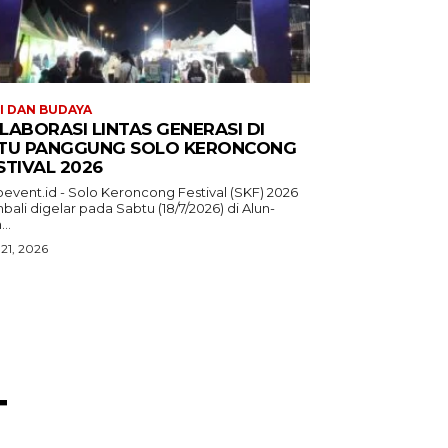
I DAN BUDAYA
LABORASI LINTAS GENERASI DI
TU PANGGUNG SOLO KERONCONG
STIVAL 2026
oevent.id - Solo Keroncong Festival (SKF) 2026
ali digelar pada Sabtu (18/7/2026) di Alun-
...
 21, 2026