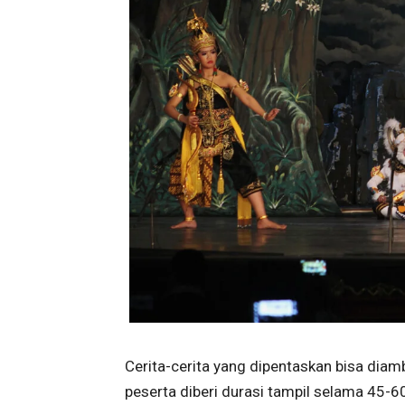
Cerita-cerita yang dipentaskan bisa dia
peserta diberi durasi tampil selama 45-6