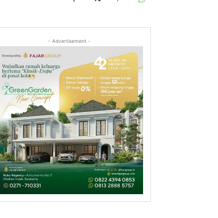
- Advertisement -