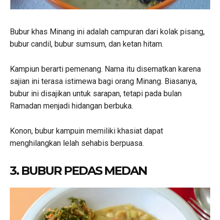
Bubur khas Minang ini adalah campuran dari kolak pisang,
bubur candil, bubur sumsum, dan ketan hitam.
Kampiun berarti pemenang. Nama itu disematkan karena
sajian ini terasa istimewa bagi orang Minang. Biasanya,
bubur ini disajikan untuk sarapan, tetapi pada bulan
Ramadan menjadi hidangan berbuka.
Konon, bubur kampuin memiliki khasiat dapat
menghilangkan lelah sehabis berpuasa.
3. BUBUR PEDAS MEDAN