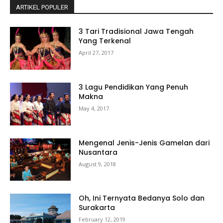
ARTIKEL POPULER
3 Tari Tradisional Jawa Tengah
Yang Terkenal
April 27, 2017
3 Lagu Pendidikan Yang Penuh
Makna
May 4, 2017
Mengenal Jenis-Jenis Gamelan dari
Nusantara
August 9, 2018
Oh, Ini Ternyata Bedanya Solo dan
Surakarta
February 12, 2019