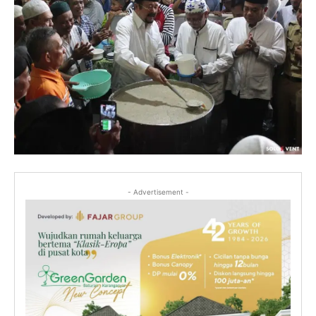
- Advertisement -