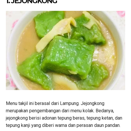
1.
JEJONGKONG
Menu takjil ini berasal dari Lampung. Jejongkong
merupakan pengembangan dari menu kolak. Bedanya,
jejongkong berisi adonan tepung beras, tepung ketan, dan
tepung kanji yang diberi warna dan perasan daun pandan.