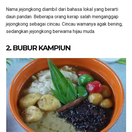
Nama jejongkong diambil dari bahasa lokal yang berarti
daun pandan. Beberapa orang kerap salah menganggap
jejongkong sebagai cincau. Cincau warnanya agak bening,
sedangkan jejongkong berwarna hijau muda.
2. BUBUR KAMPIUN