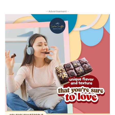
- Advertisement -