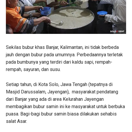
Sekilas bubur khas Banjar, Kalimantan, ini tidak berbeda
jauh dengan bubur pada umumnya. Perbedaannya terletak
pada bumbunya yang terdiri dari kaldu sapi, rempah-
rempah, sayuran, dan susu.
Setiap tahun, di Kota Solo, Jawa Tengah (tepatnya di
Masjid Darussalam, Jayengan), masyarakat pendatang
dari Banjar yang ada di area Kelurahan Jayengan
membagikan bubur samin ini ke masyarakat untuk berbuka
puasa. Bagi-bagi bubur samin biasa dilakukan sehabis
salat Asar.