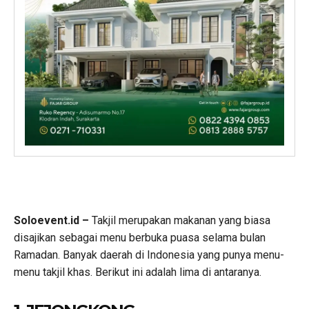
Soloevent.id –
Takjil merupakan makanan yang biasa
disajikan sebagai menu berbuka puasa selama bulan
Ramadan. Banyak daerah di Indonesia yang punya menu-
menu takjil khas. Berikut ini adalah lima di antaranya.