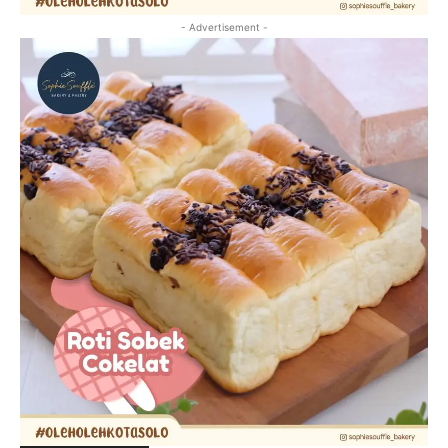
- Advertisement -