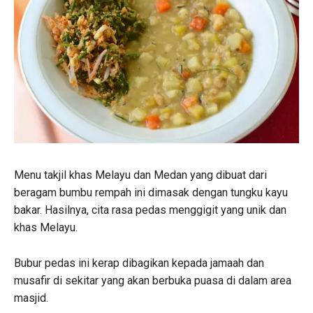
Menu takjil khas Melayu dan Medan yang dibuat dari
beragam bumbu rempah ini dimasak dengan tungku kayu
bakar. Hasilnya, cita rasa pedas menggigit yang unik dan
khas Melayu.
Bubur pedas ini kerap dibagikan kepada jamaah dan
musafir di sekitar yang akan berbuka puasa di dalam area
masjid.