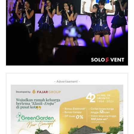
- Advertisement -