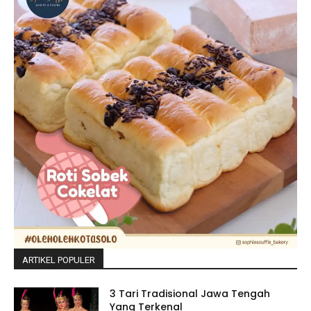
ARTIKEL POPULER
3 Tari Tradisional Jawa Tengah
Yang Terkenal