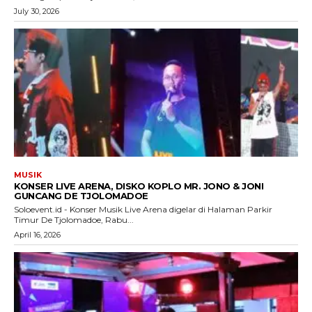
July 30, 2026
MUSIK
KONSER LIVE ARENA, DISKO KOPLO MR. JONO & JONI
GUNCANG DE TJOLOMADOE
Soloevent.id - Konser Musik Live Arena digelar di Halaman Parkir
Timur De Tjolomadoe, Rabu...
April 16, 2026