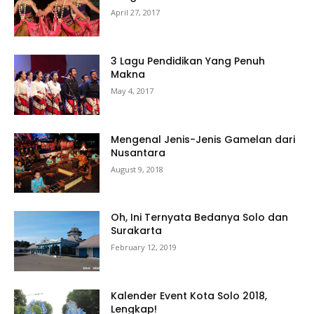
April 27, 2017
3 Lagu Pendidikan Yang Penuh
Makna
May 4, 2017
Mengenal Jenis-Jenis Gamelan dari
Nusantara
August 9, 2018
Oh, Ini Ternyata Bedanya Solo dan
Surakarta
February 12, 2019
Kalender Event Kota Solo 2018,
Lengkap!