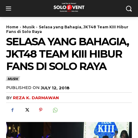
Home
Musik
Selasa yang Bahagia, JKT48 Team KIII Hibur
Fans di Solo Raya
SELASA YANG BAHAGIA,
JKT48 TEAM KIII HIBUR
FANS DI SOLO RAYA
MUSIK
PUBLISHED ON
JULY 12, 2018
BY
REZA K. DARMAWAN