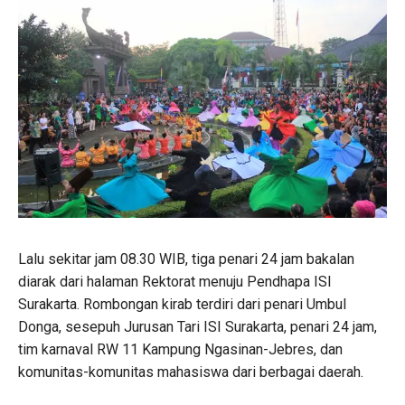
Lalu sekitar jam 08.30 WIB, tiga penari 24 jam bakalan
diarak dari halaman Rektorat menuju Pendhapa ISI
Surakarta. Rombongan kirab terdiri dari penari Umbul
Donga, sesepuh Jurusan Tari ISI Surakarta, penari 24 jam,
tim karnaval RW 11 Kampung Ngasinan-Jebres, dan
komunitas-komunitas mahasiswa dari berbagai daerah.