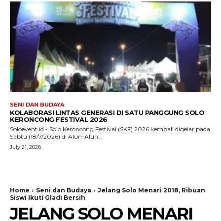
SENI DAN BUDAYA
KOLABORASI LINTAS GENERASI DI SATU PANGGUNG SOLO
KERONCONG FESTIVAL 2026
Soloevent.id - Solo Keroncong Festival (SKF) 2026 kembali digelar pada
Sabtu (18/7/2026) di Alun-Alun...
July 21, 2026