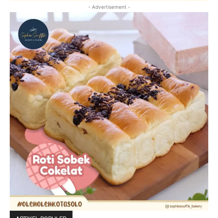
- Advertisement -