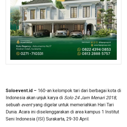
Soloevent.id –
160-an kelompok tari dari berbagai kota di
Indonesia akan unjuk karya di
Solo 24 Jam Menari 2018
,
sebuah
event
yang digelar untuk memeriahkan Hari Tari
Dunia. Acara ini diselenggarakan di area kampus 1 Institut
Seni Indonesia (ISI) Surakarta, 29-30 April.