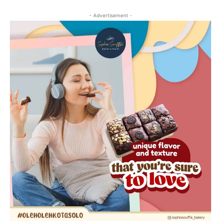
- Advertisement -