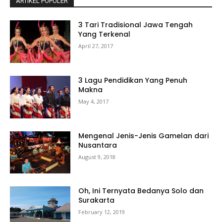
ARTIKEL POPULER
3 Tari Tradisional Jawa Tengah
Yang Terkenal
April 27, 2017
3 Lagu Pendidikan Yang Penuh
Makna
May 4, 2017
Mengenal Jenis-Jenis Gamelan dari
Nusantara
August 9, 2018
Oh, Ini Ternyata Bedanya Solo dan
Surakarta
February 12, 2019