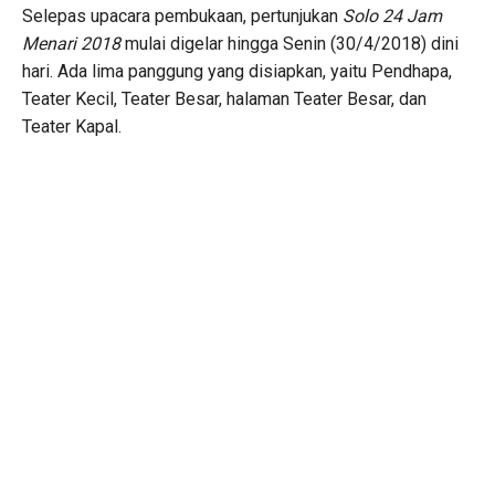
Selepas upacara pembukaan, pertunjukan
Solo 24 Jam
Menari 2018
mulai digelar hingga Senin (30/4/2018) dini
hari. Ada lima panggung yang disiapkan, yaitu Pendhapa,
Teater Kecil, Teater Besar, halaman Teater Besar, dan
Teater Kapal.