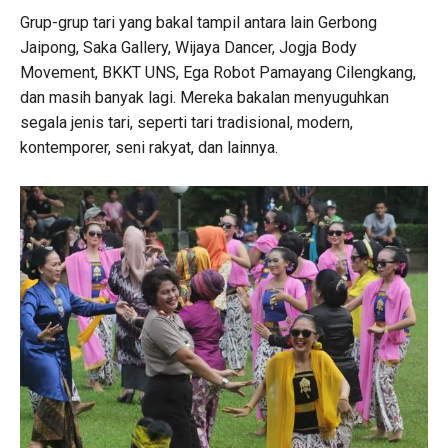
Grup-grup tari yang bakal tampil antara lain Gerbong
Jaipong, Saka Gallery, Wijaya Dancer, Jogja Body
Movement, BKKT UNS, Ega Robot Pamayang Cilengkang,
dan masih banyak lagi. Mereka bakalan menyuguhkan
segala jenis tari, seperti tari tradisional, modern,
kontemporer, seni rakyat, dan lainnya.