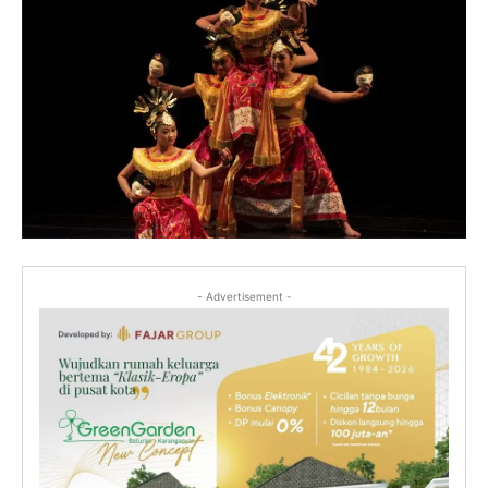
- Advertisement -