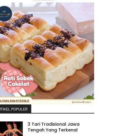
TIKEL POPULER
3 Tari Tradisional Jawa
Tengah Yang Terkenal