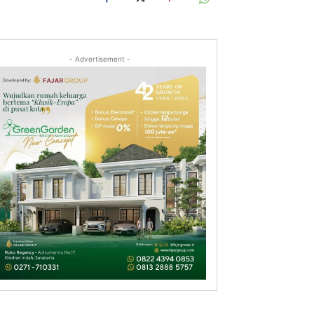
- Advertisement -