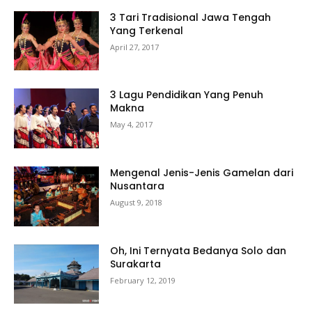
3 Tari Tradisional Jawa Tengah
Yang Terkenal
April 27, 2017
3 Lagu Pendidikan Yang Penuh
Makna
May 4, 2017
Mengenal Jenis-Jenis Gamelan dari
Nusantara
August 9, 2018
Oh, Ini Ternyata Bedanya Solo dan
Surakarta
February 12, 2019