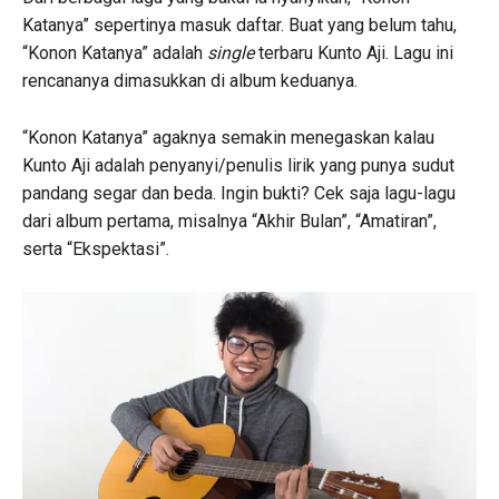
Katanya” sepertinya masuk daftar. Buat yang belum tahu,
“Konon Katanya” adalah
single
terbaru Kunto Aji. Lagu ini
rencananya dimasukkan di album keduanya.
“Konon Katanya” agaknya semakin menegaskan kalau
Kunto Aji adalah penyanyi/penulis lirik yang punya sudut
pandang segar dan beda. Ingin bukti? Cek saja lagu-lagu
dari album pertama, misalnya “Akhir Bulan”, “Amatiran”,
serta “Ekspektasi”.