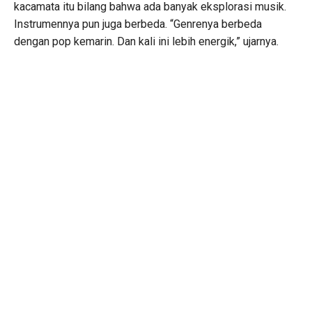
kacamata itu bilang bahwa ada banyak eksplorasi musik.
Instrumennya pun juga berbeda. “Genrenya berbeda
dengan pop kemarin. Dan kali ini lebih energik,” ujarnya.