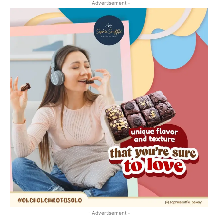
- Advertisement -
- Advertisement -