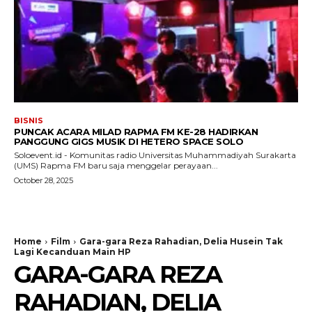
BISNIS
PUNCAK ACARA MILAD RAPMA FM KE-28 HADIRKAN
PANGGUNG GIGS MUSIK DI HETERO SPACE SOLO
Soloevent.id - Komunitas radio Universitas Muhammadiyah Surakarta
(UMS) Rapma FM baru saja menggelar perayaan...
October 28, 2025