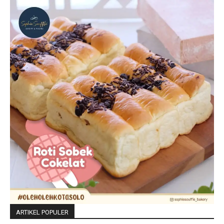
ARTIKEL POPULER