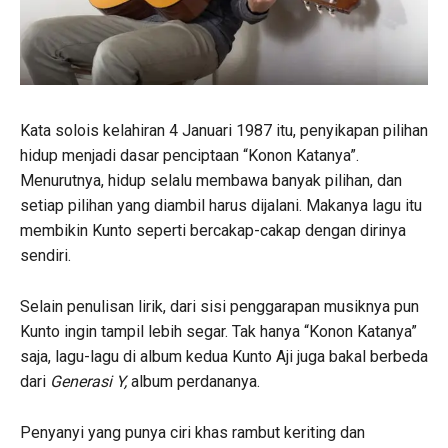
Kata solois kelahiran 4 Januari 1987 itu, penyikapan pilihan
hidup menjadi dasar penciptaan “Konon Katanya”.
Menurutnya, hidup selalu membawa banyak pilihan, dan
setiap pilihan yang diambil harus dijalani. Makanya lagu itu
membikin Kunto seperti bercakap-cakap dengan dirinya
sendiri.
Selain penulisan lirik, dari sisi penggarapan musiknya pun
Kunto ingin tampil lebih segar. Tak hanya “Konon Katanya”
saja, lagu-lagu di album kedua Kunto Aji juga bakal berbeda
dari
Generasi Y,
album perdananya.
Penyanyi yang punya ciri khas rambut keriting dan