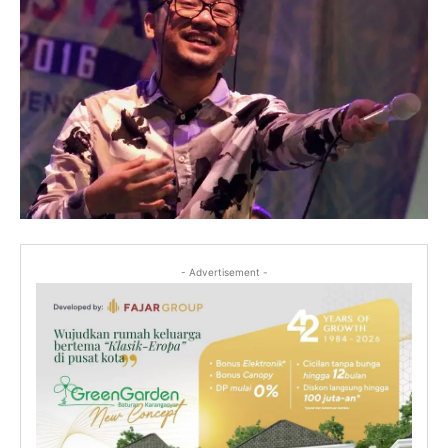
- Advertisement -