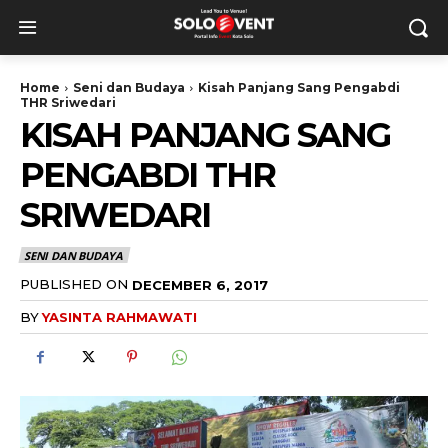
Home
Seni dan Budaya
Kisah Panjang Sang Pengabdi
THR Sriwedari
KISAH PANJANG SANG
PENGABDI THR
SRIWEDARI
SENI DAN BUDAYA
PUBLISHED ON
DECEMBER 6, 2017
BY
YASINTA RAHMAWATI