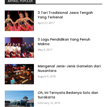
ARTIKEL POPULER
3 Tari Tradisional Jawa Tengah
Yang Terkenal
April 27, 2017
3 Lagu Pendidikan Yang Penuh
Makna
May 4, 2017
Mengenal Jenis-Jenis Gamelan dari
Nusantara
August 9, 2018
Oh, Ini Ternyata Bedanya Solo dan
Surakarta
February 12, 2019