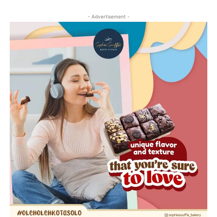
- Advertisement -