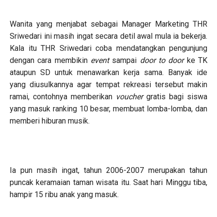
Wanita yang menjabat sebagai Manager Marketing THR
Sriwedari ini masih ingat secara detil awal mula ia bekerja.
Kala itu THR Sriwedari coba mendatangkan pengunjung
dengan cara membikin
event
sampai
door to door
ke TK
ataupun SD untuk menawarkan kerja sama. Banyak ide
yang diusulkannya agar tempat rekreasi tersebut makin
ramai, contohnya memberikan
voucher
gratis bagi siswa
yang masuk ranking 10 besar, membuat lomba-lomba, dan
memberi hiburan musik.
Ia pun masih ingat, tahun 2006-2007 merupakan tahun
puncak keramaian taman wisata itu. Saat hari Minggu tiba,
hampir 15 ribu anak yang masuk.