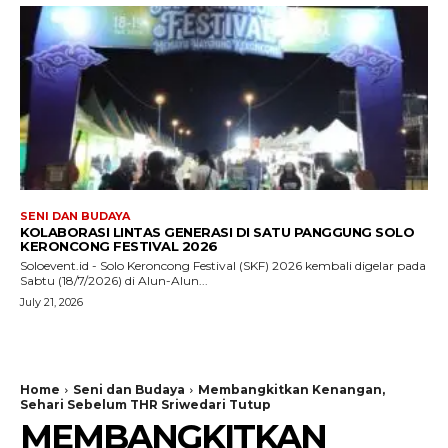
SENI DAN BUDAYA
KOLABORASI LINTAS GENERASI DI SATU PANGGUNG SOLO
KERONCONG FESTIVAL 2026
Soloevent.id - Solo Keroncong Festival (SKF) 2026 kembali digelar pada
Sabtu (18/7/2026) di Alun-Alun...
July 21, 2026