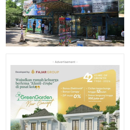
- Advertisement -