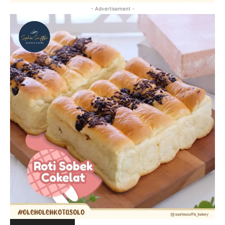
- Advertisement -