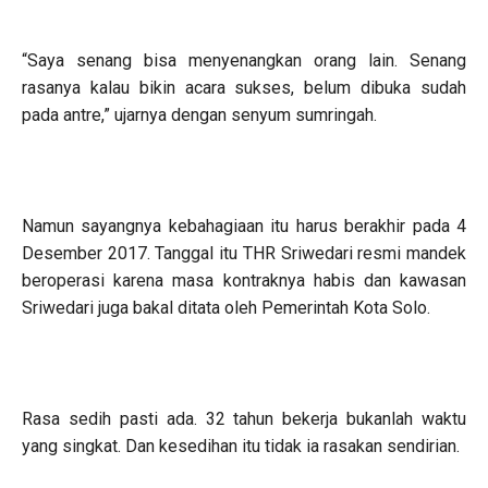
“Saya senang bisa menyenangkan orang lain. Senang
rasanya kalau bikin acara sukses, belum dibuka sudah
pada antre,” ujarnya dengan senyum sumringah.
Namun sayangnya kebahagiaan itu harus berakhir pada 4
Desember 2017. Tanggal itu THR Sriwedari resmi mandek
beroperasi karena masa kontraknya habis dan kawasan
Sriwedari juga bakal ditata oleh Pemerintah Kota Solo.
Rasa sedih pasti ada. 32 tahun bekerja bukanlah waktu
yang singkat. Dan kesedihan itu tidak ia rasakan sendirian.