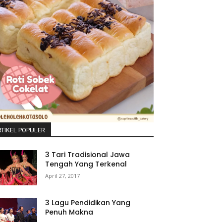
TIKEL POPULER
3 Tari Tradisional Jawa
Tengah Yang Terkenal
April 27, 2017
3 Lagu Pendidikan Yang
Penuh Makna