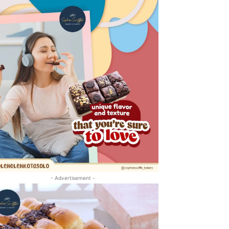
- Advertisement -