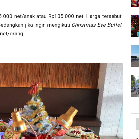
85.000 net/anak atau Rp135.000 net. Harga tersebut
edangkan jika ingin mengikuti
Christmas Eve Buffet
net/orang.