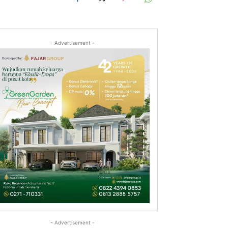
- Advertisement -
- Advertisement -