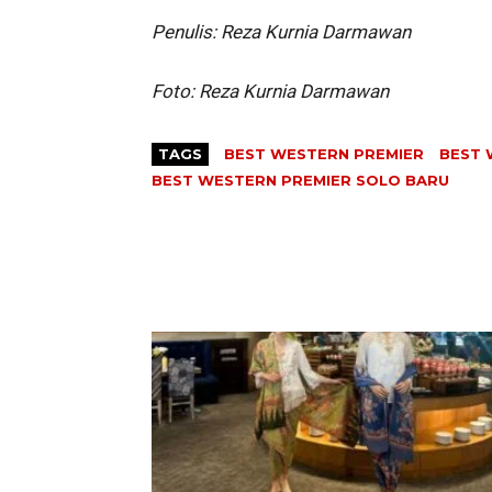
Penulis: Reza Kurnia Darmawan
Foto: Reza Kurnia Darmawan
TAGS
BEST WESTERN PREMIER
BEST 
BEST WESTERN PREMIER SOLO BARU