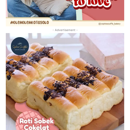
- Advertisement -