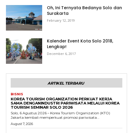
Oh, Ini Ternyata Bedanya Solo dan
Surakarta
February 12, 2019
Kalender Event Kota Solo 2018,
Lengkap!
December 6, 2017
ARTIKEL TERBARU
BISNIS
KOREA TOURISM ORGANIZATION PERKUAT KERJA
SAMA DENGANINDUSTRI PARIWISATA MELALUI KOREA
TOURISM SEMINAR SOLO 2026
Solo, 6 Agustus 2026 – Korea Tourism Organization (KTO)
Jakarta kembali memperkuat promosi pariwisata...
August 7, 2026