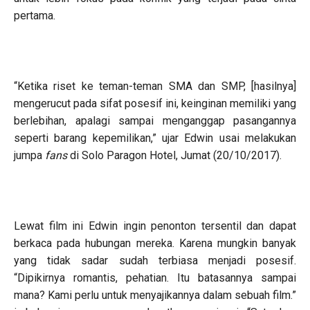
pertama.
“Ketika riset ke teman-teman SMA dan SMP, [hasilnya]
mengerucut pada sifat posesif ini, keinginan memiliki yang
berlebihan, apalagi sampai menganggap pasangannya
seperti barang kepemilikan,” ujar Edwin usai melakukan
jumpa
fans
di Solo Paragon Hotel, Jumat (20/10/2017).
Lewat film ini Edwin ingin penonton tersentil dan dapat
berkaca pada hubungan mereka. Karena mungkin banyak
yang tidak sadar sudah terbiasa menjadi posesif.
“Dipikirnya romantis, pehatian. Itu batasannya sampai
mana? Kami perlu untuk menyajikannya dalam sebuah film.”