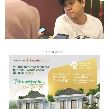
- Advertisement -