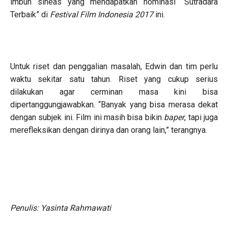
imbuh sineas yang mendapatkan nominasi “Sutradara
Terbaik” di
Festival Film Indonesia 2017
ini.
Untuk riset dan penggalian masalah, Edwin dan tim perlu
waktu sekitar satu tahun. Riset yang cukup serius
dilakukan agar cerminan masa kini bisa
dipertanggungjawabkan. “Banyak yang bisa merasa dekat
dengan subjek ini. Film ini masih bisa bikin
baper
, tapi juga
merefleksikan dengan dirinya dan orang lain,” terangnya.
Penulis: Yasinta Rahmawati