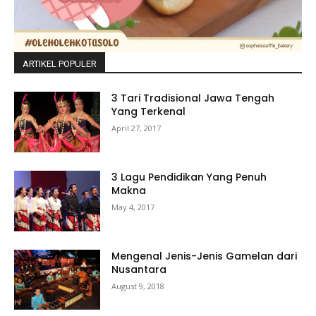
ARTIKEL POPULER
3 Tari Tradisional Jawa Tengah
Yang Terkenal
April 27, 2017
3 Lagu Pendidikan Yang Penuh
Makna
May 4, 2017
Mengenal Jenis-Jenis Gamelan dari
Nusantara
August 9, 2018