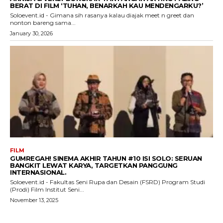
BERAT DI FILM ‘TUHAN, BENARKAH KAU MENDENGARKU?’
Soloevent.id - Gimana sih rasanya kalau diajak meet n greet dan
nonton bareng sama...
January 30, 2026
FILM
GUMREGAH! SINEMA AKHIR TAHUN #10 ISI SOLO: SERUAN
BANGKIT LEWAT KARYA, TARGETKAN PANGGUNG
INTERNASIONAL.
Soloevent.id - Fakultas Seni Rupa dan Desain (FSRD) Program Studi
(Prodi) Film Institut Seni...
November 13, 2025