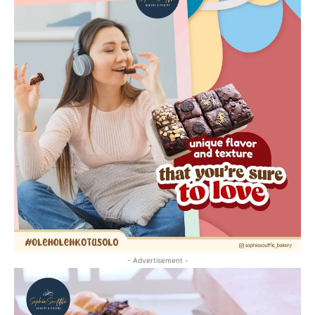
- Advertisement -