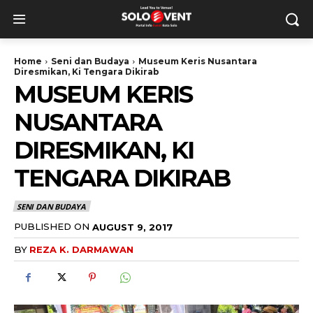
Home
Seni dan Budaya
Museum Keris Nusantara
Diresmikan, Ki Tengara Dikirab
MUSEUM KERIS
NUSANTARA
DIRESMIKAN, KI
TENGARA DIKIRAB
SENI DAN BUDAYA
PUBLISHED ON
AUGUST 9, 2017
BY
REZA K. DARMAWAN