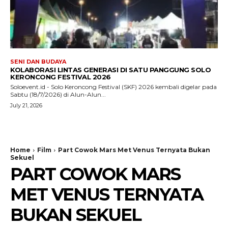
SENI DAN BUDAYA
KOLABORASI LINTAS GENERASI DI SATU PANGGUNG SOLO
KERONCONG FESTIVAL 2026
Soloevent.id - Solo Keroncong Festival (SKF) 2026 kembali digelar pada
Sabtu (18/7/2026) di Alun-Alun...
July 21, 2026