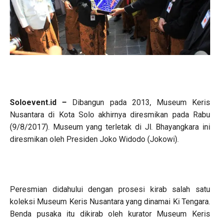
Soloevent.id –
Dibangun pada 2013, Museum Keris
Nusantara di Kota Solo akhirnya diresmikan pada Rabu
(9/8/2017). Museum yang terletak di Jl. Bhayangkara ini
diresmikan oleh Presiden Joko Widodo (Jokowi).
Peresmian didahului dengan prosesi kirab salah satu
koleksi Museum Keris Nusantara yang dinamai Ki Tengara.
Benda pusaka itu dikirab oleh kurator Museum Keris