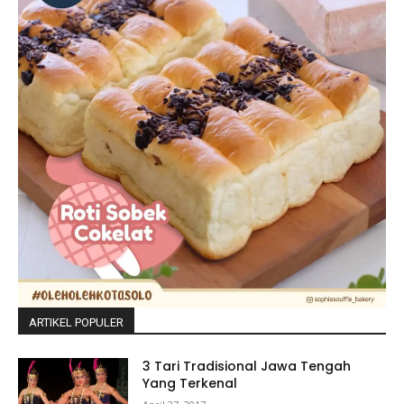
ARTIKEL POPULER
3 Tari Tradisional Jawa Tengah
Yang Terkenal