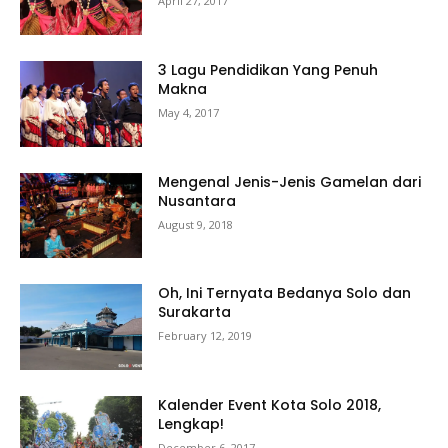
April 27, 2017
3 Lagu Pendidikan Yang Penuh
Makna
May 4, 2017
Mengenal Jenis-Jenis Gamelan dari
Nusantara
August 9, 2018
Oh, Ini Ternyata Bedanya Solo dan
Surakarta
February 12, 2019
Kalender Event Kota Solo 2018,
Lengkap!
December 6, 2017