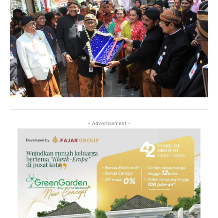
- Advertisement -