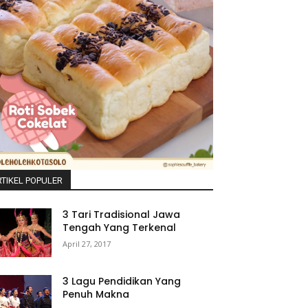
TIKEL POPULER
3 Tari Tradisional Jawa
Tengah Yang Terkenal
April 27, 2017
3 Lagu Pendidikan Yang
Penuh Makna