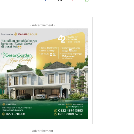
- Advertisement -
- Advertisement -