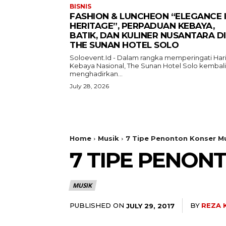
BISNIS
FASHION & LUNCHEON “ELEGANCE 
HERITAGE”, PERPADUAN KEBAYA,
BATIK, DAN KULINER NUSANTARA DI
THE SUNAN HOTEL SOLO
Soloevent.Id - Dalam rangka memperingati Har
Kebaya Nasional, The Sunan Hotel Solo kembali
menghadirkan...
July 28, 2026