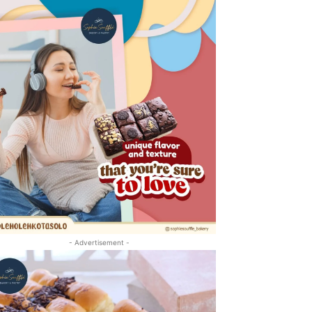
- Advertisement -