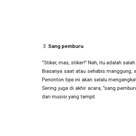
Sang pemburu
“Stiker, mas, stiker!” Nah, itu adalah sal
Biasanya saat atau sehabis manggung, a
Penonton tipe ini akan selalu mengangka
Sering juga di akhir acara, “sang pemb
dari musisi yang tampil.