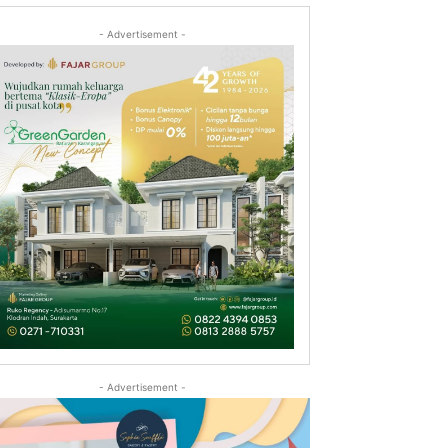
- Advertisement -
- Advertisement -