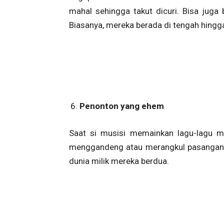
mahal sehingga takut dicuri. Bisa juga 
Biasanya, mereka berada di tengah hing
Penonton yang ehem
Saat si musisi memainkan lagu-lagu me
menggandeng atau merangkul pasangannya
dunia milik mereka berdua.