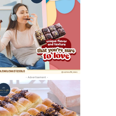
- Advertisement -