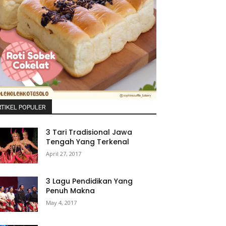
TIKEL POPULER
3 Tari Tradisional Jawa
Tengah Yang Terkenal
April 27, 2017
3 Lagu Pendidikan Yang
Penuh Makna
May 4, 2017