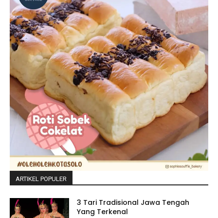
ARTIKEL POPULER
3 Tari Tradisional Jawa Tengah
Yang Terkenal