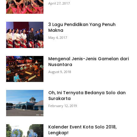
April 27, 2017
3 Lagu Pendidikan Yang Penuh
Makna
May 4, 2017
Mengenal Jenis-Jenis Gamelan dari
Nusantara
August 9, 2018
Oh, Ini Ternyata Bedanya Solo dan
Surakarta
February 12, 2019
Kalender Event Kota Solo 2018,
Lengkap!