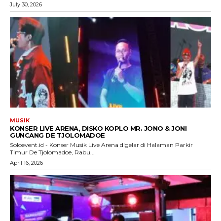
July 30, 2026
MUSIK
KONSER LIVE ARENA, DISKO KOPLO MR. JONO & JONI
GUNCANG DE TJOLOMADOE
Soloevent.id - Konser Musik Live Arena digelar di Halaman Parkir
Timur De Tjolomadoe, Rabu...
April 16, 2026