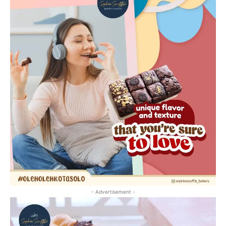
- Advertisement -