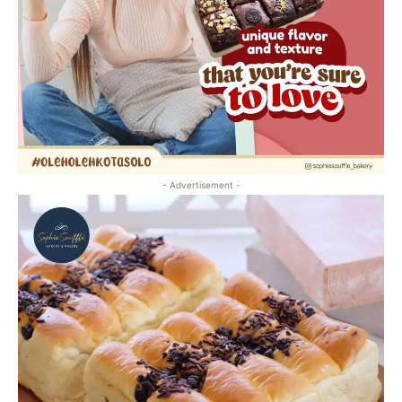
- Advertisement -