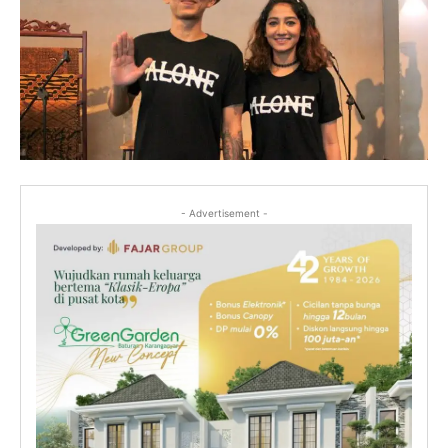
- Advertisement -