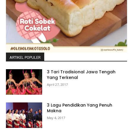
ARTIKEL POPULER
3 Tari Tradisional Jawa Tengah
Yang Terkenal
April 27, 2017
3 Lagu Pendidikan Yang Penuh
Makna
May 4, 2017