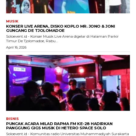
MUSIK
KONSER LIVE ARENA, DISKO KOPLO MR. JONO & JONI
GUNCANG DE TJOLOMADOE
Soloevent.id - Konser Musik Live Arena digelar di Halaman Parkir
Timur De Tjolomadoe, Rabu...
April 16, 2026
BISNIS
PUNCAK ACARA MILAD RAPMA FM KE-28 HADIRKAN
PANGGUNG GIGS MUSIK DI HETERO SPACE SOLO
Soloevent.id - Komunitas radio Universitas Muhammadiyah Surakarta