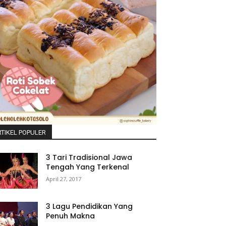
TIKEL POPULER
3 Tari Tradisional Jawa
Tengah Yang Terkenal
April 27, 2017
3 Lagu Pendidikan Yang
Penuh Makna