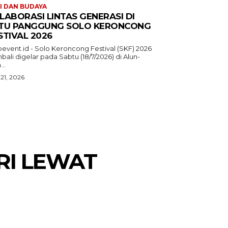
I DAN BUDAYA
LABORASI LINTAS GENERASI DI
TU PANGGUNG SOLO KERONCONG
STIVAL 2026
oevent.id - Solo Keroncong Festival (SKF) 2026
ali digelar pada Sabtu (18/7/2026) di Alun-
...
 21, 2026