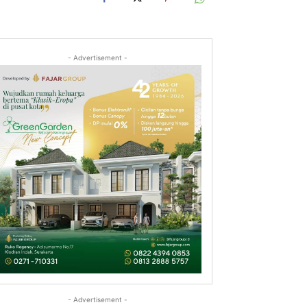
- Advertisement -
- Advertisement -