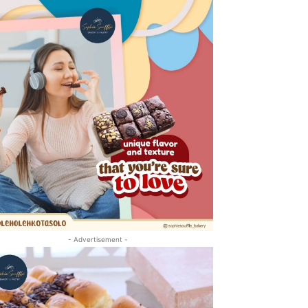
- Advertisement -