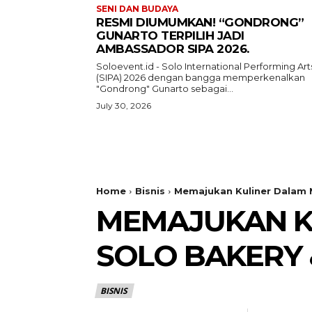
SENI DAN BUDAYA
RESMI DIUMUMKAN! “GONDRONG”
GUNARTO TERPILIH JADI
AMBASSADOR SIPA 2026.
Soloevent.id - Solo International Performing Art
(SIPA) 2026 dengan bangga memperkenalkan
"Gondrong" Gunarto sebagai...
July 30, 2026