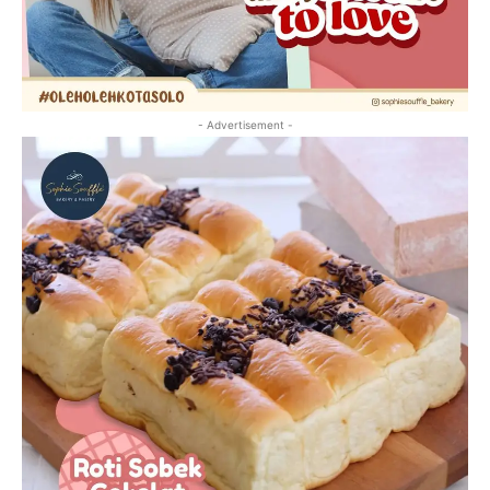
- Advertisement -