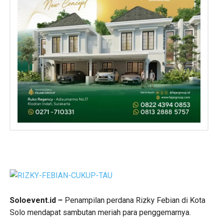
Soloevent.id –
Penampilan perdana Rizky Febian di Kota
Solo mendapat sambutan meriah para penggemarnya.