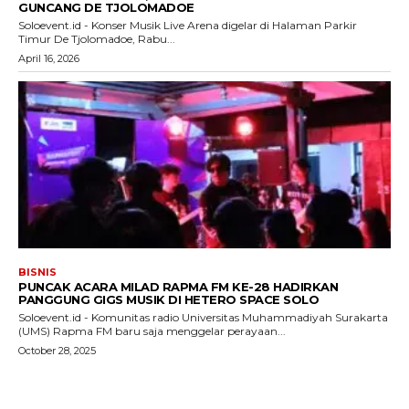
GUNCANG DE TJOLOMADOE
Soloevent.id - Konser Musik Live Arena digelar di Halaman Parkir
Timur De Tjolomadoe, Rabu...
April 16, 2026
BISNIS
PUNCAK ACARA MILAD RAPMA FM KE-28 HADIRKAN
PANGGUNG GIGS MUSIK DI HETERO SPACE SOLO
Soloevent.id - Komunitas radio Universitas Muhammadiyah Surakarta
(UMS) Rapma FM baru saja menggelar perayaan...
October 28, 2025