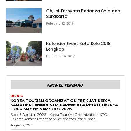
Oh, Ini Ternyata Bedanya Solo dan
Surakarta
February 12, 2019
Kalender Event Kota Solo 2018,
Lengkap!
December 6, 2017
ARTIKEL TERBARU
BISNIS
KOREA TOURISM ORGANIZATION PERKUAT KERJA
SAMA DENGANINDUSTRI PARIWISATA MELALUI KOREA
TOURISM SEMINAR SOLO 2026
Solo, 6 Agustus 2026 – Korea Tourism Organization (KTO)
Jakarta kembali memperkuat promosi pariwisata...
August 7, 2026