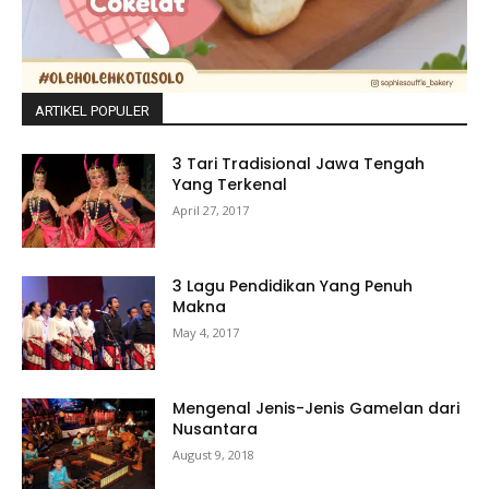
ARTIKEL POPULER
3 Tari Tradisional Jawa Tengah
Yang Terkenal
April 27, 2017
3 Lagu Pendidikan Yang Penuh
Makna
May 4, 2017
Mengenal Jenis-Jenis Gamelan dari
Nusantara
August 9, 2018