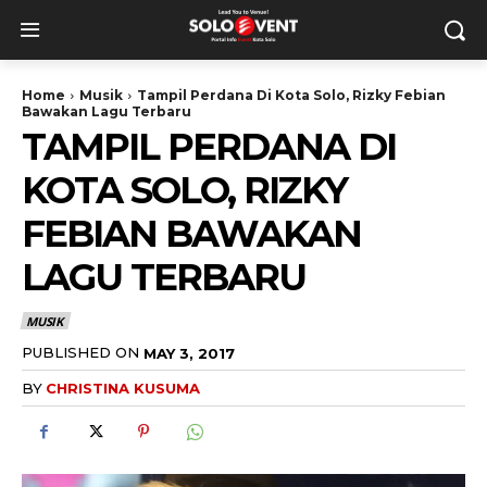
Home
Musik
Tampil Perdana Di Kota Solo, Rizky Febian
Bawakan Lagu Terbaru
TAMPIL PERDANA DI
KOTA SOLO, RIZKY
FEBIAN BAWAKAN
LAGU TERBARU
MUSIK
PUBLISHED ON
MAY 3, 2017
BY
CHRISTINA KUSUMA