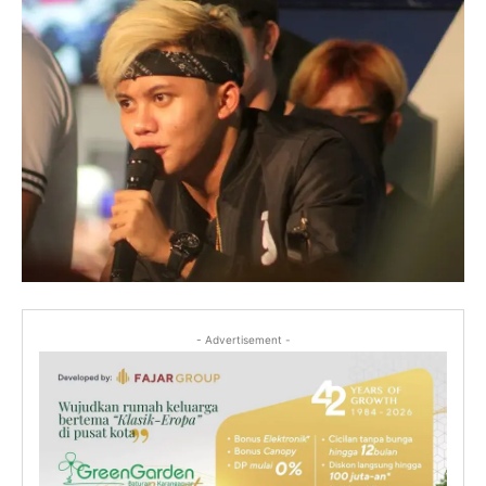
- Advertisement -