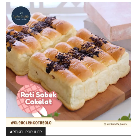
ARTIKEL POPULER