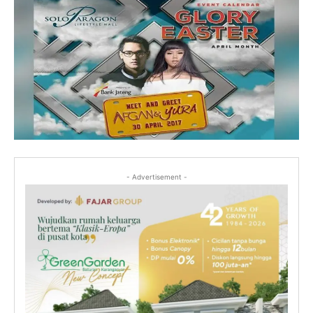
- Advertisement -