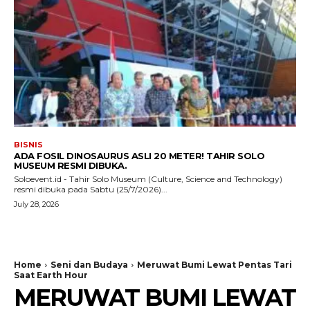
BISNIS
ADA FOSIL DINOSAURUS ASLI 20 METER! TAHIR SOLO
MUSEUM RESMI DIBUKA.
Soloevent.id - Tahir Solo Museum (Culture, Science and Technology)
resmi dibuka pada Sabtu (25/7/2026)...
July 28, 2026