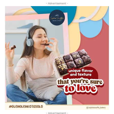
- Advertisement -
- Advertisement -