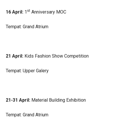
st
16 April:
1
Anniversary MOC
Tempat: Grand Atrium
21 April:
Kids Fashion Show Competition
Tempat: Upper Galery
21-31 April:
Material Building Exhibition
Tempat: Grand Atrium