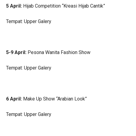
5 April:
Hijab Competition “Kreasi Hijab Cantik”
Tempat: Upper Galery
5-9 April:
Pesona Wanita Fashion Show
Tempat: Upper Galery
6 April:
Make Up Show “Arabian Look”
Tempat: Upper Galery