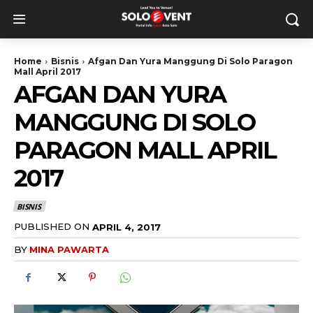
Home
Bisnis
Afgan Dan Yura Manggung Di Solo Paragon
Mall April 2017
AFGAN DAN YURA
MANGGUNG DI SOLO
PARAGON MALL APRIL
2017
BISNIS
PUBLISHED ON
APRIL 4, 2017
BY
MINA PAWARTA