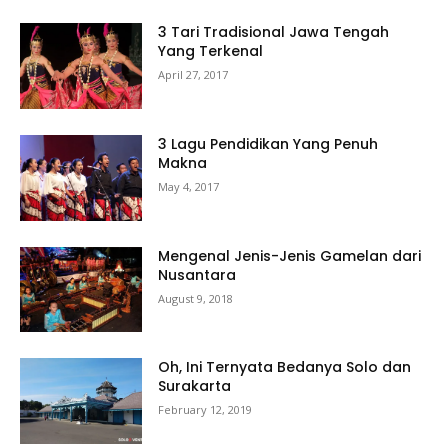
3 Tari Tradisional Jawa Tengah
Yang Terkenal
April 27, 2017
3 Lagu Pendidikan Yang Penuh
Makna
May 4, 2017
Mengenal Jenis-Jenis Gamelan dari
Nusantara
August 9, 2018
Oh, Ini Ternyata Bedanya Solo dan
Surakarta
February 12, 2019