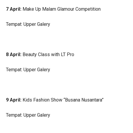
7 April:
Make Up Malam Glamour Competition
Tempat: Upper Galery
8 April:
Beauty Class with LT Pro
Tempat: Upper Galery
9 April:
Kids Fashion Show “Busana Nusantara”
Tempat: Upper Galery