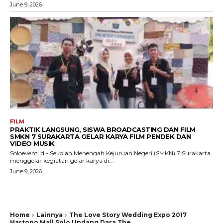
June 9, 2026
FILM
PRAKTIK LANGSUNG, SISWA BROADCASTING DAN FILM
SMKN 7 SURAKARTA GELAR KARYA FILM PENDEK DAN
VIDEO MUSIK
Soloevent.id - Sekolah Menengah Kejuruan Negeri (SMKN) 7 Surakarta
menggelar kegiatan gelar karya di...
June 9, 2026