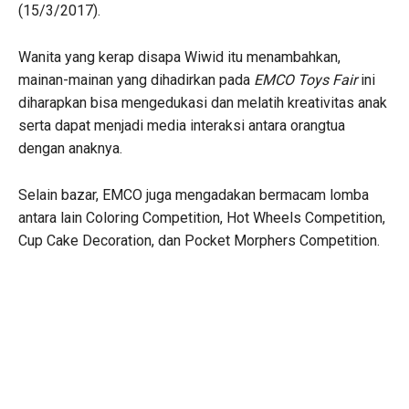
(15/3/2017).
Wanita yang kerap disapa Wiwid itu menambahkan,
mainan-mainan yang dihadirkan pada
EMCO Toys Fair
ini
diharapkan bisa mengedukasi dan melatih kreativitas anak
serta dapat menjadi media interaksi antara orangtua
dengan anaknya.
Selain bazar, EMCO juga mengadakan bermacam lomba
antara lain Coloring Competition, Hot Wheels Competition,
Cup Cake Decoration, dan Pocket Morphers Competition.