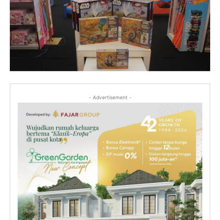
- Advertisement -