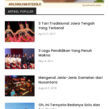
ARTIKEL POPULER
3 Tari Tradisional Jawa Tengah
Yang Terkenal
April 27, 2017
3 Lagu Pendidikan Yang Penuh
Makna
May 4, 2017
Mengenal Jenis-Jenis Gamelan dari
Nusantara
August 9, 2018
Oh, Ini Ternyata Bedanya Solo dan