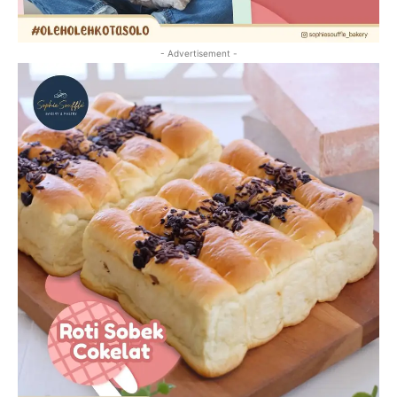
- Advertisement -