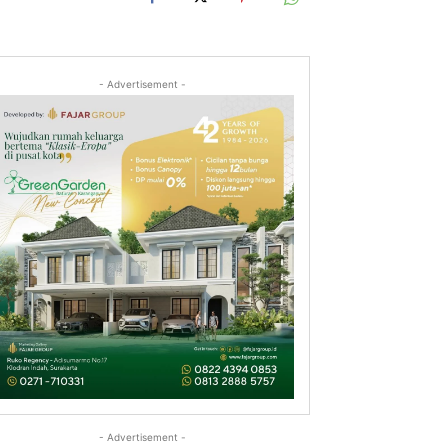
- Advertisement -
- Advertisement -