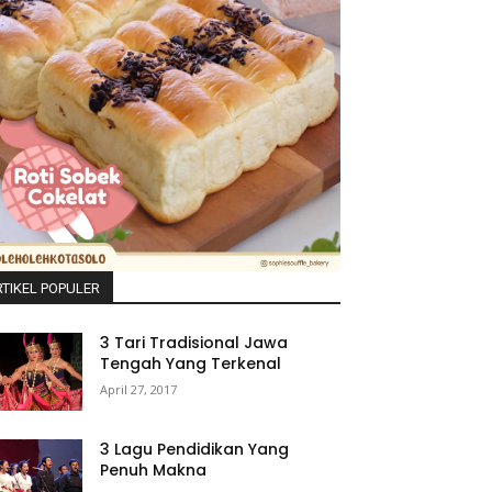
TIKEL POPULER
3 Tari Tradisional Jawa
Tengah Yang Terkenal
April 27, 2017
3 Lagu Pendidikan Yang
Penuh Makna