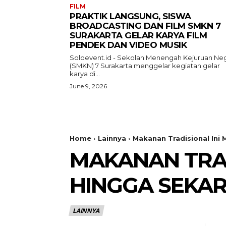
FILM
PRAKTIK LANGSUNG, SISWA
BROADCASTING DAN FILM SMKN 7
SURAKARTA GELAR KARYA FILM
PENDEK DAN VIDEO MUSIK
Soloevent.id - Sekolah Menengah Kejuruan Neg
(SMKN) 7 Surakarta menggelar kegiatan gelar
karya di...
June 9, 2026