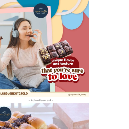
- Advertisement -