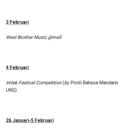
3 Februari
West Brother Music @mall
4 Februari
Imlek Festival Competition
(
by
Prodi Bahasa Mandarin
UNS)
26 Januari-5 Februari