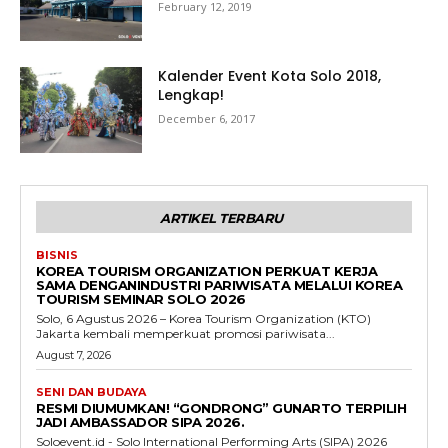
February 12, 2019
Kalender Event Kota Solo 2018,
Lengkap!
December 6, 2017
ARTIKEL TERBARU
BISNIS
KOREA TOURISM ORGANIZATION PERKUAT KERJA
SAMA DENGANINDUSTRI PARIWISATA MELALUI KOREA
TOURISM SEMINAR SOLO 2026
Solo, 6 Agustus 2026 – Korea Tourism Organization (KTO)
Jakarta kembali memperkuat promosi pariwisata...
August 7, 2026
SENI DAN BUDAYA
RESMI DIUMUMKAN! “GONDRONG” GUNARTO TERPILIH
JADI AMBASSADOR SIPA 2026.
Soloevent.id - Solo International Performing Arts (SIPA) 2026