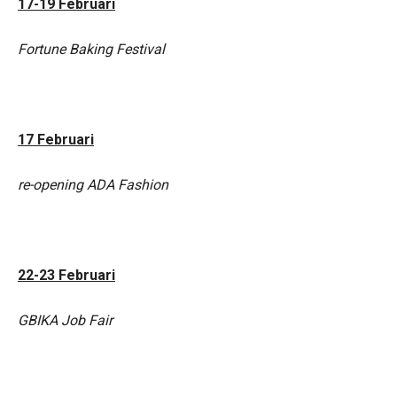
17-19 Februari
Fortune Baking Festival
17 Februari
re-opening ADA Fashion
22-23 Februari
GBIKA Job Fair