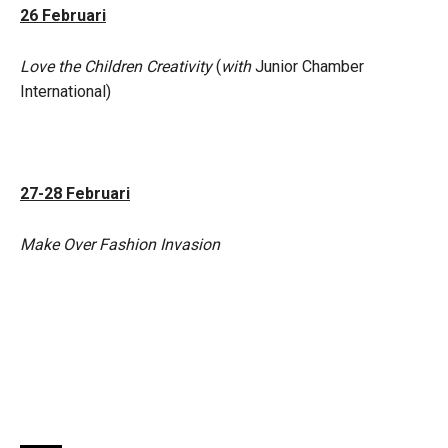
26 Februari
Love the Children Creativity
(
with
Junior Chamber
International)
27-28 Februari
Make Over Fashion Invasion