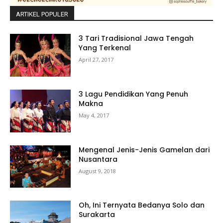
ARTIKEL POPULER
3 Tari Tradisional Jawa Tengah
Yang Terkenal
April 27, 2017
3 Lagu Pendidikan Yang Penuh
Makna
May 4, 2017
Mengenal Jenis-Jenis Gamelan dari
Nusantara
August 9, 2018
Oh, Ini Ternyata Bedanya Solo dan
Surakarta