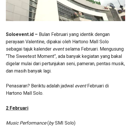
Soloevent.id –
Bulan Februari yang identik dengan
perayaan Valentine, dipakai oleh Hartono Mall Solo
sebagai tajuk kalender
event
selama Februari. Mengusung
“The Sweetest Moment”, ada banyak kegiatan yang bakal
digelar mulai dari pertunjukan seni, pameran, pentas musik,
dan masih banyak lagi.
Penasaran? Beriktu adalah jadwal
event
Februari di
Hartono Mall Solo.
2 Februari
Music Performance
(
by
SMI Solo)