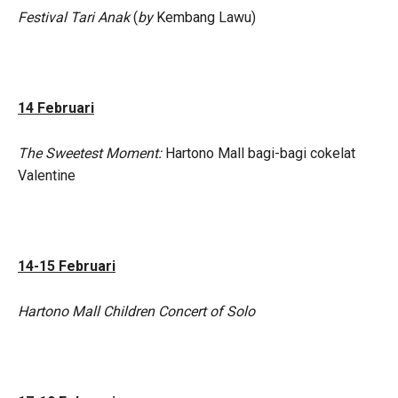
Festival Tari Anak
(
by
Kembang Lawu)
14 Februari
The Sweetest Moment:
Hartono Mall bagi-bagi cokelat
Valentine
14-15 Februari
Hartono Mall Children Concert of Solo