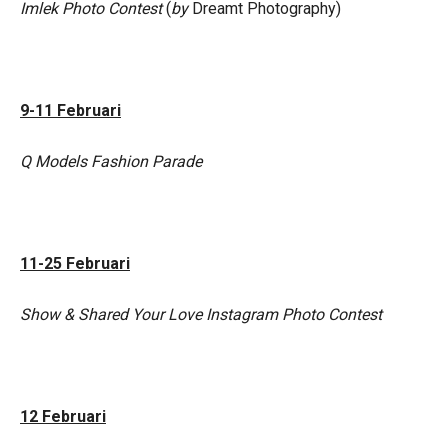
Imlek Photo Contest
(
by
Dreamt Photography)
9-11 Februari
Q Models Fashion Parade
11-25 Februari
Show & Shared Your Love Instagram Photo Contest
12 Februari