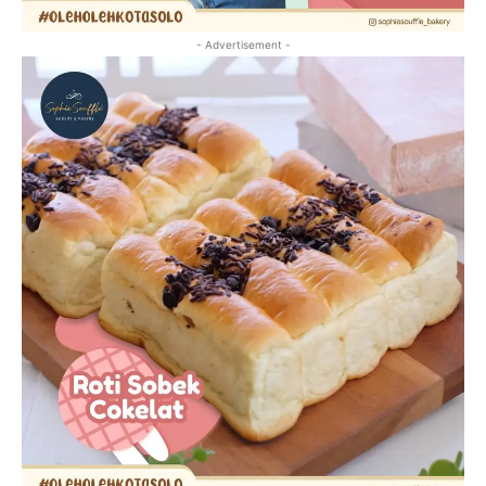
- Advertisement -