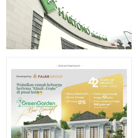
- Advertisement -