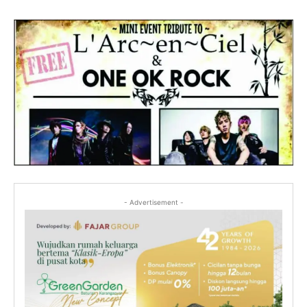
- Advertisement -