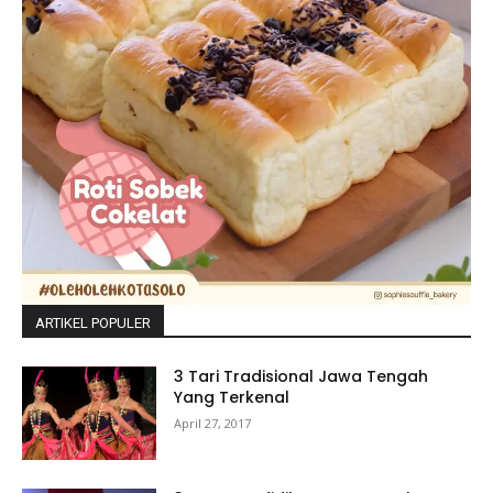
ARTIKEL POPULER
3 Tari Tradisional Jawa Tengah
Yang Terkenal
April 27, 2017