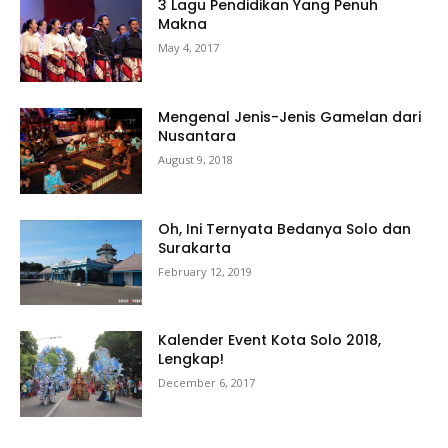
3 Lagu Pendidikan Yang Penuh
Makna
May 4, 2017
Mengenal Jenis-Jenis Gamelan dari
Nusantara
August 9, 2018
Oh, Ini Ternyata Bedanya Solo dan
Surakarta
February 12, 2019
Kalender Event Kota Solo 2018,
Lengkap!
December 6, 2017