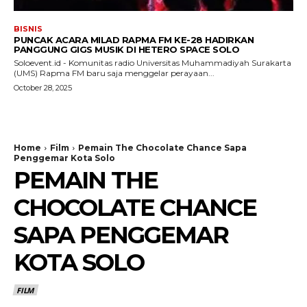
BISNIS
PUNCAK ACARA MILAD RAPMA FM KE-28 HADIRKAN
PANGGUNG GIGS MUSIK DI HETERO SPACE SOLO
Soloevent.id - Komunitas radio Universitas Muhammadiyah Surakarta
(UMS) Rapma FM baru saja menggelar perayaan...
October 28, 2025