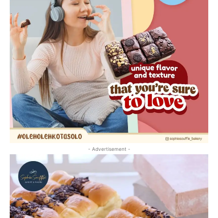
- Advertisement -