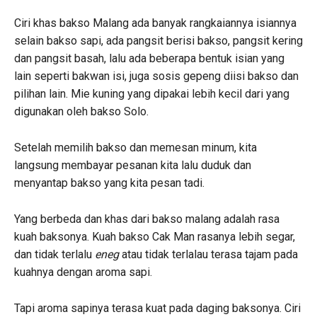
Ciri khas bakso Malang ada banyak rangkaiannya isiannya
selain bakso sapi, ada pangsit berisi bakso, pangsit kering
dan pangsit basah, lalu ada beberapa bentuk isian yang
lain seperti bakwan isi, juga sosis gepeng diisi bakso dan
pilihan lain. Mie kuning yang dipakai lebih kecil dari yang
digunakan oleh bakso Solo.
Setelah memilih bakso dan memesan minum, kita
langsung membayar pesanan kita lalu duduk dan
menyantap bakso yang kita pesan tadi.
Yang berbeda dan khas dari bakso malang adalah rasa
kuah baksonya. Kuah bakso Cak Man rasanya lebih segar,
dan tidak terlalu
e
neg
atau tidak terlalau terasa tajam pada
kuahnya dengan aroma sapi.
Tapi aroma sapinya terasa kuat pada daging baksonya. Ciri