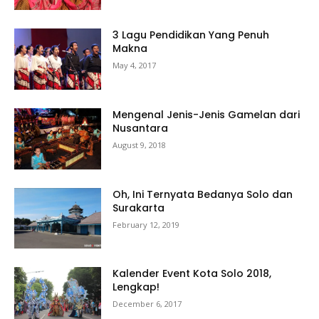
3 Lagu Pendidikan Yang Penuh
Makna
May 4, 2017
Mengenal Jenis-Jenis Gamelan dari
Nusantara
August 9, 2018
Oh, Ini Ternyata Bedanya Solo dan
Surakarta
February 12, 2019
Kalender Event Kota Solo 2018,
Lengkap!
December 6, 2017