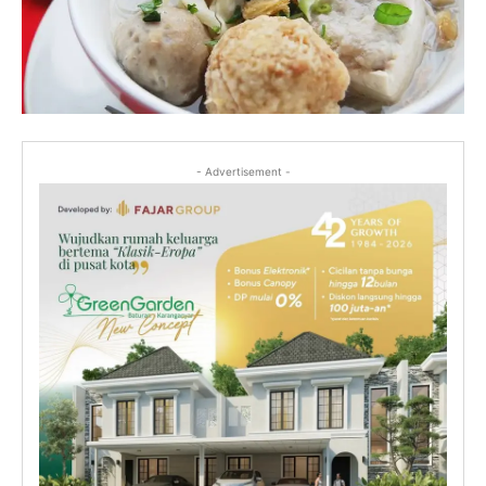
- Advertisement -