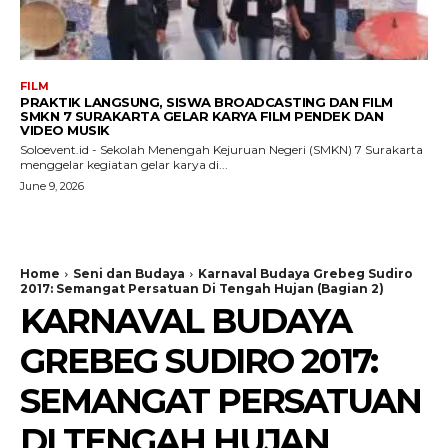
FILM
PRAKTIK LANGSUNG, SISWA BROADCASTING DAN FILM
SMKN 7 SURAKARTA GELAR KARYA FILM PENDEK DAN
VIDEO MUSIK
Soloevent.id - Sekolah Menengah Kejuruan Negeri (SMKN) 7 Surakarta
menggelar kegiatan gelar karya di...
June 9, 2026