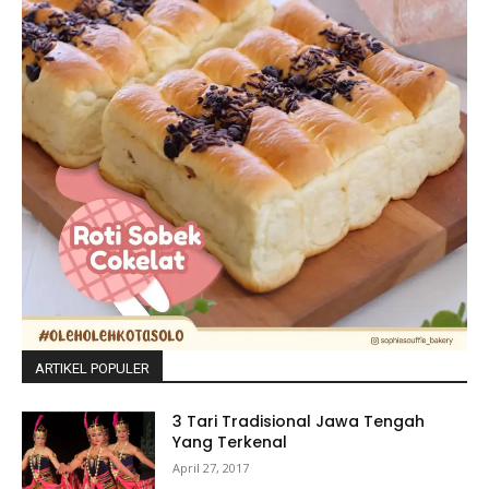
ARTIKEL POPULER
3 Tari Tradisional Jawa Tengah
Yang Terkenal
April 27, 2017