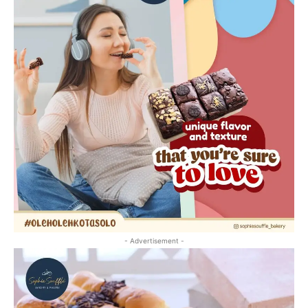
- Advertisement -