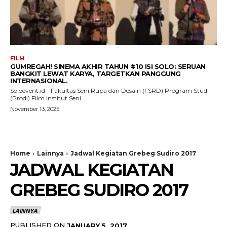
FILM
GUMREGAH! SINEMA AKHIR TAHUN #10 ISI SOLO: SERUAN
BANGKIT LEWAT KARYA, TARGETKAN PANGGUNG
INTERNASIONAL.
Soloevent.id - Fakultas Seni Rupa dan Desain (FSRD) Program Studi
(Prodi) Film Institut Seni...
November 13, 2025