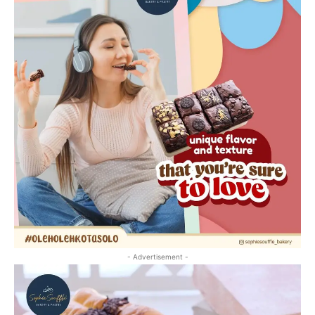
- Advertisement -