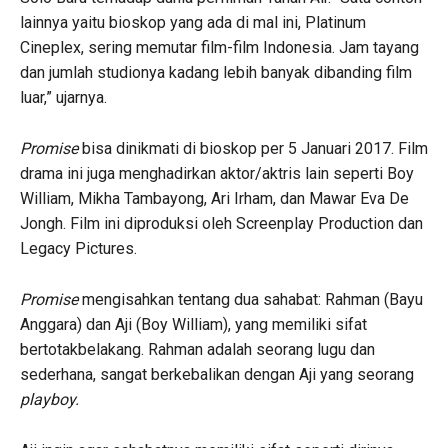
lainnya yaitu bioskop yang ada di mal ini, Platinum
Cineplex, sering memutar film-film Indonesia. Jam tayang
dan jumlah studionya kadang lebih banyak dibanding film
luar,” ujarnya.
Promise
bisa dinikmati di bioskop per 5 Januari 2017. Film
drama ini juga menghadirkan aktor/aktris lain seperti Boy
William, Mikha Tambayong, Ari Irham, dan Mawar Eva De
Jongh. Film ini diproduksi oleh Screenplay Production dan
Legacy Pictures.
Promise
mengisahkan tentang dua sahabat: Rahman (Bayu
Anggara) dan Aji (Boy William), yang memiliki sifat
bertotakbelakang. Rahman adalah seorang lugu dan
sederhana, sangat berkebalikan dengan Aji yang seorang
playboy.