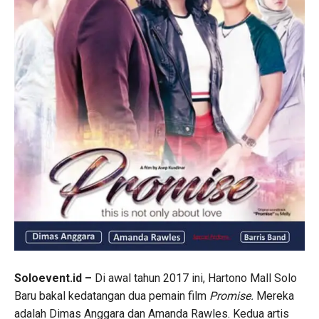
Soloevent.id –
Di awal tahun 2017 ini, Hartono Mall Solo
Baru bakal kedatangan dua pemain film
Promise.
Mereka
adalah Dimas Anggara dan Amanda Rawles. Kedua artis