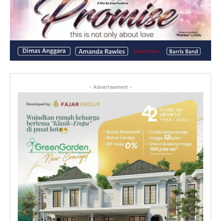
- Advertisement -