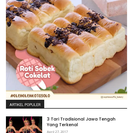
ARTIKEL POPULER
3 Tari Tradisional Jawa Tengah
Yang Terkenal
April 27, 2017