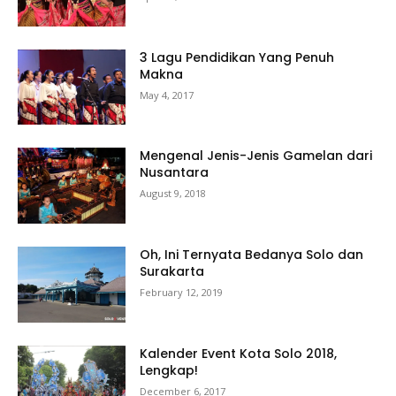
3 Lagu Pendidikan Yang Penuh
Makna
May 4, 2017
Mengenal Jenis-Jenis Gamelan dari
Nusantara
August 9, 2018
Oh, Ini Ternyata Bedanya Solo dan
Surakarta
February 12, 2019
Kalender Event Kota Solo 2018,
Lengkap!
December 6, 2017