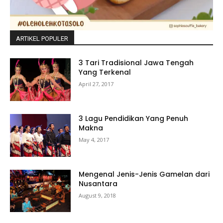
ARTIKEL POPULER
3 Tari Tradisional Jawa Tengah
Yang Terkenal
April 27, 2017
3 Lagu Pendidikan Yang Penuh
Makna
May 4, 2017
Mengenal Jenis-Jenis Gamelan dari
Nusantara
August 9, 2018