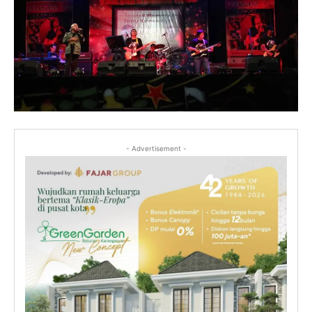
- Advertisement -