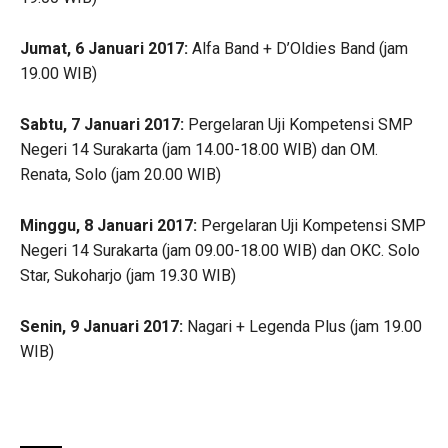
Jumat, 6 Januari 2017:
Alfa Band + D’Oldies Band (jam
19.00 WIB)
Sabtu, 7 Januari 2017:
Pergelaran Uji Kompetensi SMP
Negeri 14 Surakarta (jam 14.00-18.00 WIB) dan OM.
Renata, Solo (jam 20.00 WIB)
Minggu, 8 Januari 2017:
Pergelaran Uji Kompetensi SMP
Negeri 14 Surakarta (jam 09.00-18.00 WIB) dan OKC. Solo
Star, Sukoharjo (jam 19.30 WIB)
Senin, 9 Januari 2017:
Nagari + Legenda Plus (jam 19.00
WIB)