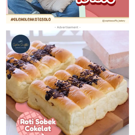
- Advertisement -