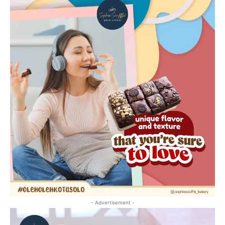
- Advertisement -