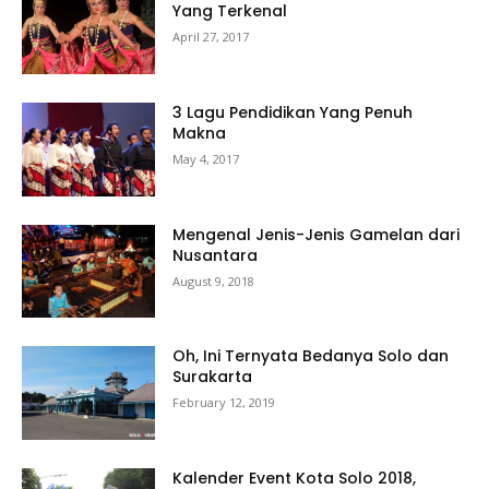
Yang Terkenal
April 27, 2017
3 Lagu Pendidikan Yang Penuh
Makna
May 4, 2017
Mengenal Jenis-Jenis Gamelan dari
Nusantara
August 9, 2018
Oh, Ini Ternyata Bedanya Solo dan
Surakarta
February 12, 2019
Kalender Event Kota Solo 2018,