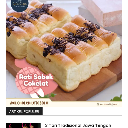
ARTIKEL POPULER
3 Tari Tradisional Jawa Tengah