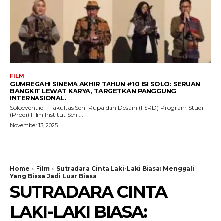
FILM
GUMREGAH! SINEMA AKHIR TAHUN #10 ISI SOLO: SERUAN
BANGKIT LEWAT KARYA, TARGETKAN PANGGUNG
INTERNASIONAL.
Soloevent.id - Fakultas Seni Rupa dan Desain (FSRD) Program Studi
(Prodi) Film Institut Seni...
November 13, 2025