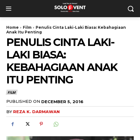
Home
Film
Penulis Cinta Laki-Laki Biasa: Kebahagiaan
Anak Itu Penting
PENULIS CINTA LAKI-
LAKI BIASA:
KEBAHAGIAAN ANAK
ITU PENTING
FILM
PUBLISHED ON
DECEMBER 5, 2016
BY
REZA K. DARMAWAN