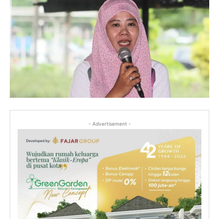
- Advertisement -